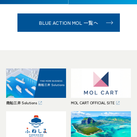
BLUE ACTION MOL 一覧へ
商船三井 Solutions
MOL CART OFFICIAL SITE