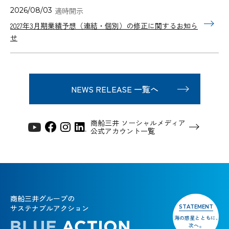
2026/08/03
2027年3月期業績予想（連結・個別）の修正に関するお知ら
せ
NEWS RELEASE 一覧へ
商船三井 ソーシャルメディア
公式アカウント一覧
商船三井グループの
サステナブルアクション
STATEMENT
海の惑星とともに、
次へ。