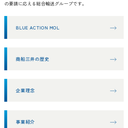
の要請に応える総合輸送グループです。
BLUE ACTION MOL
商船三井の歴史
企業理念
事業紹介