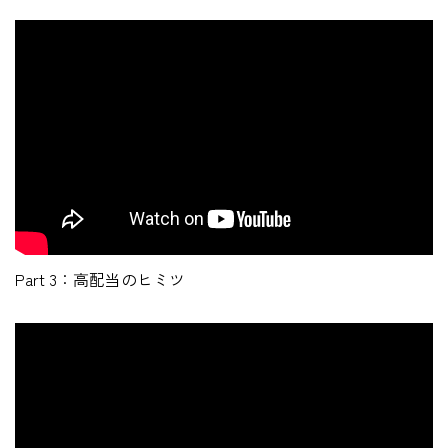
Part 3：高配当のヒミツ