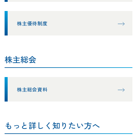
株主優待制度
株主総会
株主総会資料
もっと詳しく知りたい方へ