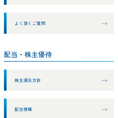
よく頂くご質問
配当・株主優待
株主還元方針
配当情報