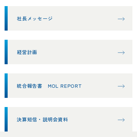
社長メッセージ
経営計画
統合報告書 MOL REPORT
決算短信・説明会資料