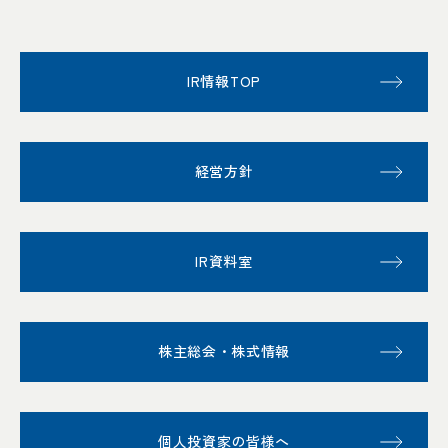
IR情報TOP
経営方針
IR資料室
株主総会・株式情報
個人投資家の皆様へ