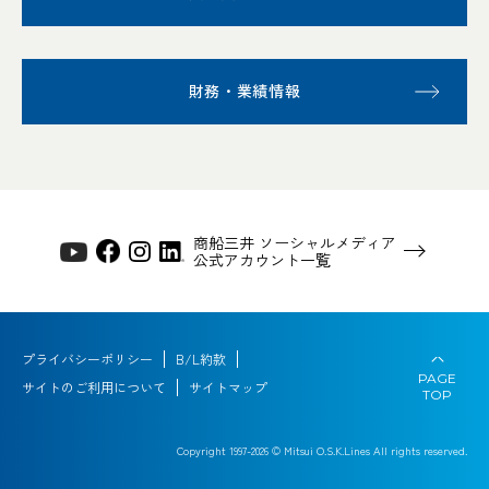
財務・業績情報
商船三井 ソーシャルメディア
公式アカウント一覧
プライバシーポリシー
B/L約款
PAGE
サイトのご利用について
サイトマップ
TOP
Copyright 1997-
2026
© Mitsui O.S.K.Lines All rights reserved.