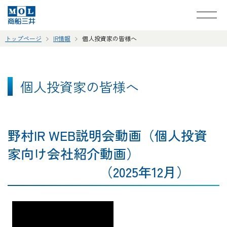
トップページ
IR情報
個人投資家の皆様へ
個人投資家の皆様へ
野村IR WEB説明会動画（個人投資
家向け会社紹介動画）
（2025年12月）