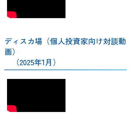
ディスカ場（個人投資家向け対談動
画）
（2025年1月）