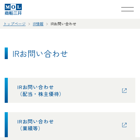
トップページ
IR情報
IRお問い合わせ
IRお問い合わせ
IRお問い合わせ
（配当・株主優待）
IRお問い合わせ
（業績等）