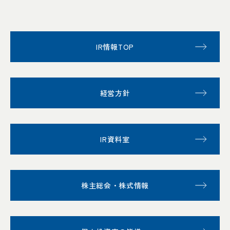
IR情報TOP
経営方針
IR資料室
株主総会・株式情報