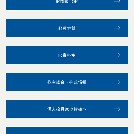
IR情報TOP
経営方針
IR資料室
株主総会・株式情報
個人投資家の皆様へ