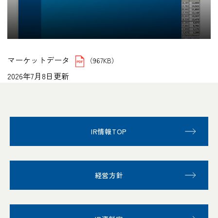
マーケットデータ
（967KB）
2026年7月8日更新
IR情報TOP
経営方針