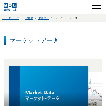
トップページ
IR情報
IR資料室
マーケットデータ
マーケットデータ