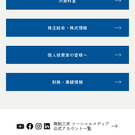
IR資料室
株主総会・株式情報
個人投資家の皆様へ
財務・業績情報
商船三井 ソーシャルメディア
公式アカウント一覧