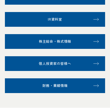
IR資料室
株主総会・株式情報
個人投資家の皆様へ
財務・業績情報