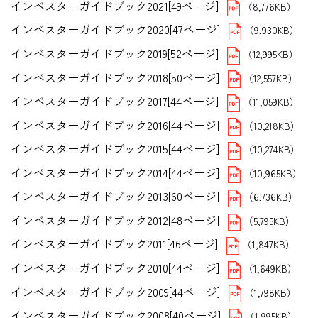
インベスターガイドブック2021[49ページ]
（8,776KB）
インベスターガイドブック2020[47ページ]
（9,930KB）
インベスターガイドブック2019[52ページ]
（12,995KB）
インベスターガイドブック2018[50ページ]
（12,557KB）
インベスターガイドブック2017[44ページ]
（11,059KB）
インベスターガイドブック2016[44ページ]
（10,218KB）
インベスターガイドブック2015[44ページ]
（10,274KB）
インベスターガイドブック2014[44ページ]
（10,965KB）
インベスターガイドブック2013[60ページ]
（6,736KB）
インベスターガイドブック2012[48ページ]
（5,795KB）
インベスターガイドブック2011[46ページ]
（1,847KB）
インベスターガイドブック2010[44ページ]
（1,649KB）
インベスターガイドブック2009[44ページ]
（1,798KB）
インベスターガイドブック2008[40ページ]
（1,995KB）