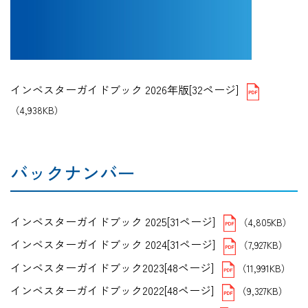
インベスターガイドブック 2026年版[32ページ]
（4,938KB）
バックナンバー
インベスターガイドブック 2025[31ページ]
（4,805KB）
インベスターガイドブック 2024[31ページ]
（7,927KB）
インベスターガイドブック2023[48ページ]
（11,991KB）
インベスターガイドブック2022[48ページ]
（9,327KB）