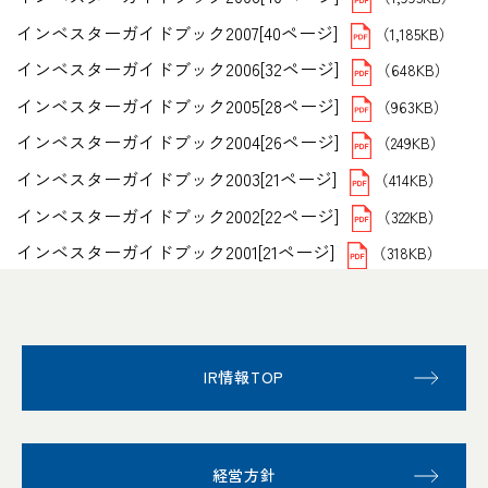
インベスターガイドブック2007[40ページ]
（1,185KB）
インベスターガイドブック2006[32ページ]
（648KB）
インベスターガイドブック2005[28ページ]
（963KB）
インベスターガイドブック2004[26ページ]
（249KB）
インベスターガイドブック2003[21ページ]
（414KB）
インベスターガイドブック2002[22ページ]
（322KB）
インベスターガイドブック2001[21ページ]
（318KB）
IR情報TOP
経営方針