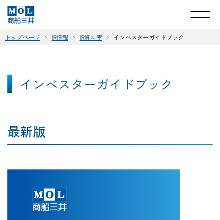
トップページ
IR情報
IR資料室
インベスターガイドブック
インベスターガイドブック
最新版