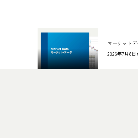
マーケットデ
2026年7月8