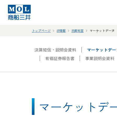
トップページ
IR情報
IR資料室
マーケットデータ
決算短信・説明会資料
マーケットデー
有価証券報告書
事業説明会資料
マーケットデ