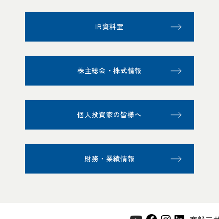
IR資料室
株主総会・株式情報
個人投資家の皆様へ
財務・業績情報