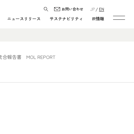
JP
EN
お問い合わせ
ニュースリリース
サステナビリティ
IR情報
統合報告書 MOL REPORT