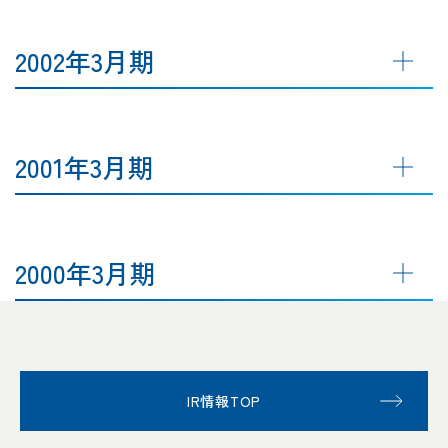
2002年3月期
2001年3月期
2000年3月期
IR情報TOP