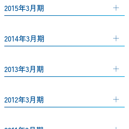
2015年3月期
2014年3月期
2013年3月期
2012年3月期