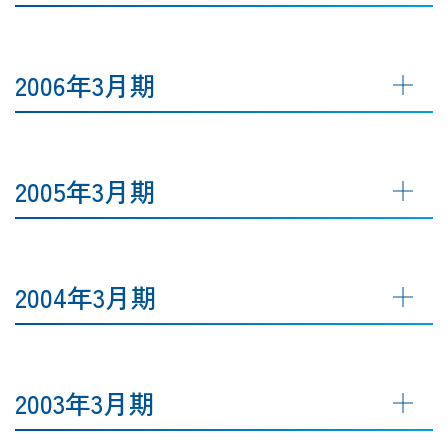
2006年3月期
2005年3月期
2004年3月期
2003年3月期