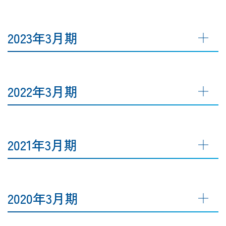
2023年3月期
2022年3月期
2021年3月期
2020年3月期