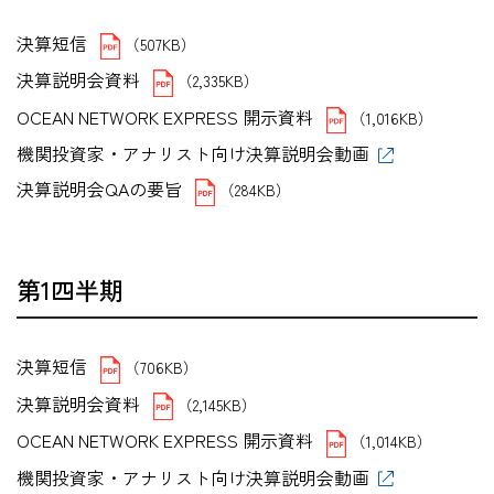
決算短信
（507KB）
決算説明会資料
（2,335KB）
OCEAN NETWORK EXPRESS 開示資料
（1,016KB）
機関投資家・アナリスト向け決算説明会動画
決算説明会QAの要旨
（284KB）
第1四半期
決算短信
（706KB）
決算説明会資料
（2,145KB）
OCEAN NETWORK EXPRESS 開示資料
（1,014KB）
機関投資家・アナリスト向け決算説明会動画