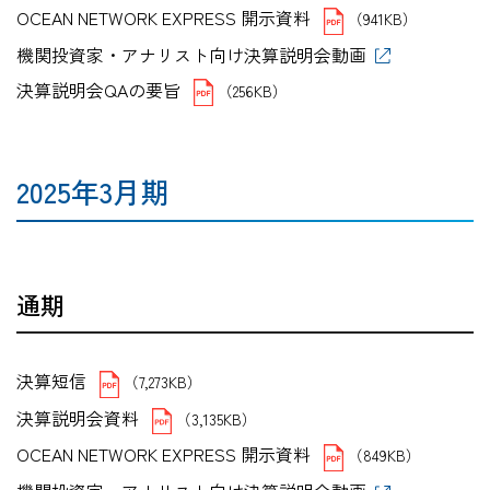
OCEAN NETWORK EXPRESS 開示資料
（941KB）
機関投資家・アナリスト向け決算説明会動画
決算説明会QAの要旨
（256KB）
2025年3月期
通期
決算短信
（7,273KB）
決算説明会資料
（3,135KB）
OCEAN NETWORK EXPRESS 開示資料
（849KB）