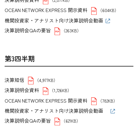
OCEAN NETWORK EXPRESS 開示資料
（604KB）
機関投資家・アナリスト向け決算説明会動画
決算説明会QAの要旨
（263KB）
第3四半期
決算短信
（4,977KB）
決算説明会資料
（1,726KB）
OCEAN NETWORK EXPRESS 開示資料
（782KB）
機関投資家・アナリスト向け決算説明会動画
決算説明会QAの要旨
（621KB）