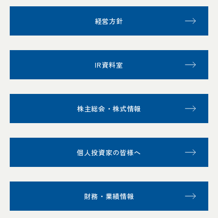
経営方針
IR資料室
株主総会・株式情報
個人投資家の皆様へ
財務・業績情報