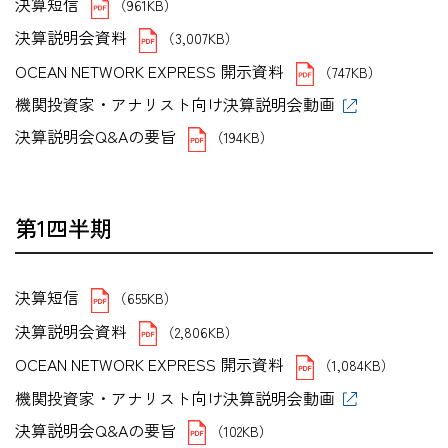
決算短信
（961KB）
決算説明会資料
（3,007KB）
OCEAN NETWORK EXPRESS 開示資料
（747KB）
機関投資家・アナリスト向け決算説明会動画
決算説明会Q&Aの要旨
（194KB）
第1四半期
決算短信
（655KB）
決算説明会資料
（2,806KB）
OCEAN NETWORK EXPRESS 開示資料
（1,084KB）
機関投資家・アナリスト向け決算説明会動画
決算説明会Q&Aの要旨
（102KB）