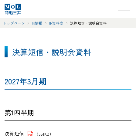
トップページ
IR情報
IR資料室
決算短信・説明会資料
決算短信・説明会資料
2027年3月期
第1四半期
決算短信
（561KB）