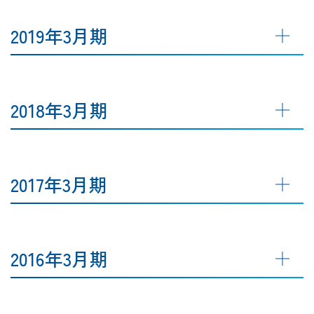
2019年3月期
2018年3月期
2017年3月期
2016年3月期