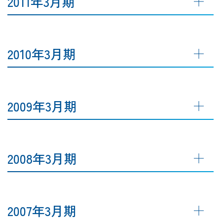
2011年3月期
2010年3月期
2009年3月期
2008年3月期
2007年3月期