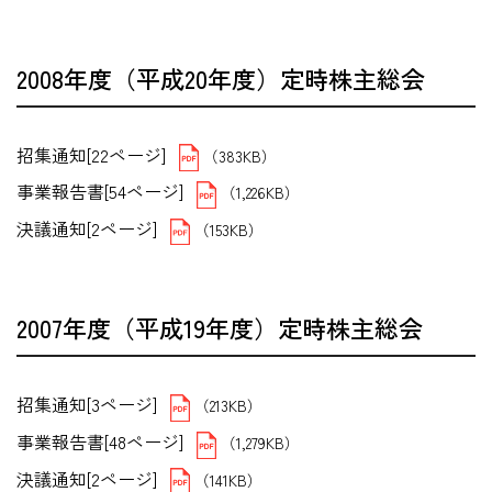
2008年度（平成20年度）定時株主総会
招集通知[22ページ]
（383KB）
事業報告書[54ページ]
（1,226KB）
決議通知[2ページ]
（153KB）
2007年度（平成19年度）定時株主総会
招集通知[3ページ]
（213KB）
事業報告書[48ページ]
（1,279KB）
決議通知[2ページ]
（141KB）