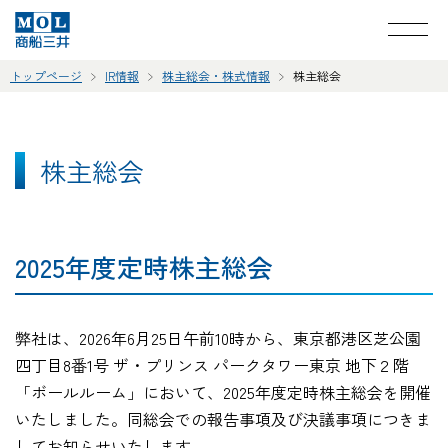
トップページ
IR情報
株主総会・株式情報
株主総会
株主総会
2025年度定時株主総会
弊社は、2026年6月25日午前10時から、東京都港区芝公園
四丁目8番1号 ザ・プリンス パークタワー東京 地下２階
「ボールルーム」において、2025年度定時株主総会を開催
いたしました。同総会での報告事項及び決議事項につきま
してお知らせいたします。