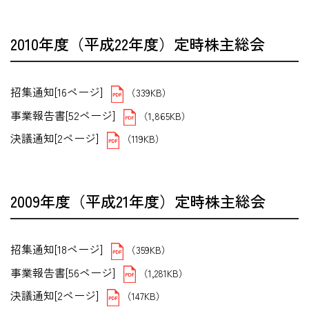
2010年度（平成22年度）定時株主総会
招集通知[16ページ]
（339KB）
事業報告書[52ページ]
（1,865KB）
決議通知[2ページ]
（119KB）
2009年度（平成21年度）定時株主総会
招集通知[18ページ]
（359KB）
事業報告書[56ページ]
（1,281KB）
決議通知[2ページ]
（147KB）