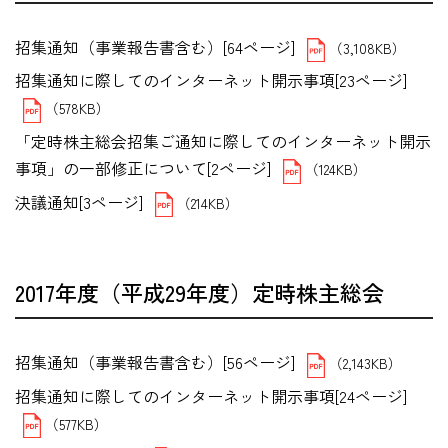
招集通知（事業報告書含む）[64ページ]
（3,108KB）
招集通知に際してのインターネット開示事項[23ページ]
（578KB）
「定時株主総会招集ご通知に際してのインターネット開示
事項」の一部修正について[2ページ]
（124KB）
決議通知[3ページ]
（214KB）
2017年度（平成29年度）定時株主総会
招集通知（事業報告書含む）[56ページ]
（2,143KB）
招集通知に際してのインターネット開示事項[24ページ]
（577KB）