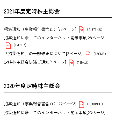
2021年度定時株主総会
招集通知（事業報告書含む）[72ページ]
（4,373KB）
招集通知に際してのインターネット開示事項[28ページ]
（647KB）
「招集通知」の一部修正について[2ページ]
（130KB）
定時株主総会決議ご通知[4ページ]
（115KB）
2020年度定時株主総会
招集通知（事業報告書含む）[72ページ]
（5,988KB）
招集通知に際してのインターネット開示事項[23ページ]