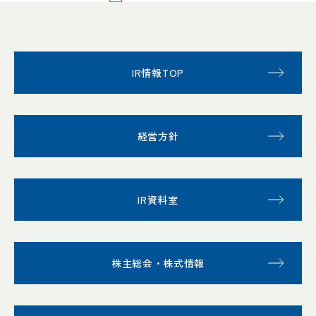
IR情報TOP
経営方針
IR資料室
株主総会・株式情報