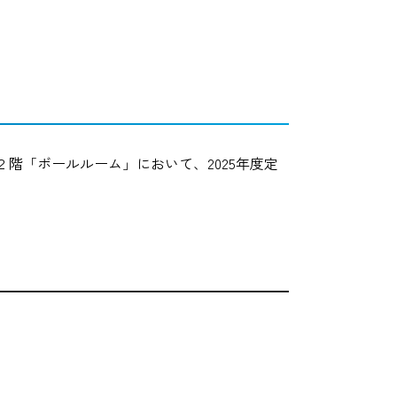
下２階「ボールルーム」において、2025年度定