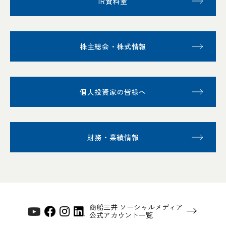
IR資料室
株主総会・株式情報
個人投資家の皆様へ
財務・業績情報
商船三井 ソーシャルメディア
公式アカウント一覧