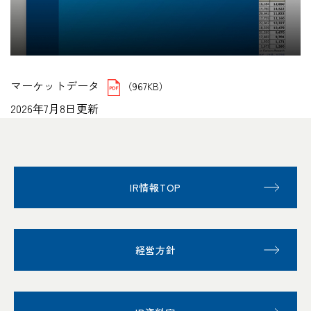
マーケットデータ
（967KB）
2026年7月8日更新
IR情報TOP
経営方針