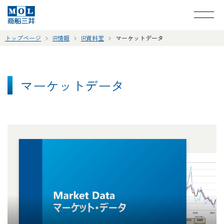
トップページ
IR情報
IR資料室
マーケットデータ
マーケットデータ