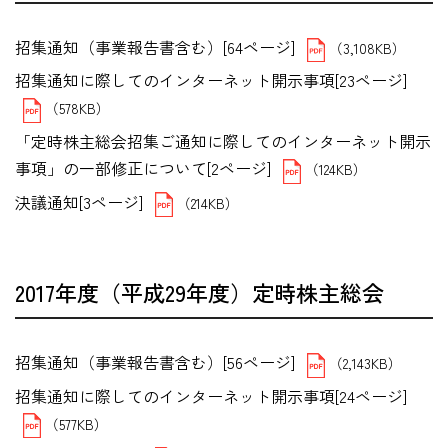
招集通知（事業報告書含む）[64ページ]
（3,108KB）
招集通知に際してのインターネット開示事項[23ページ]
（578KB）
「定時株主総会招集ご通知に際してのインターネット開示
事項」の一部修正について[2ページ]
（124KB）
決議通知[3ページ]
（214KB）
2017年度（平成29年度）定時株主総会
招集通知（事業報告書含む）[56ページ]
（2,143KB）
招集通知に際してのインターネット開示事項[24ページ]
（577KB）