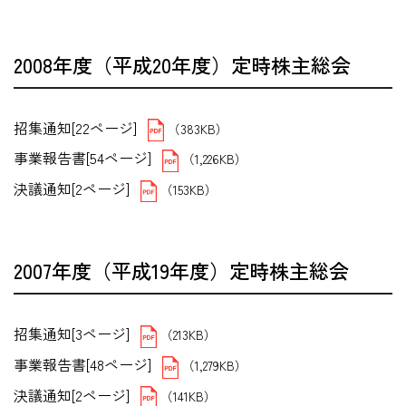
2008年度（平成20年度）定時株主総会
招集通知[22ページ]
（383KB）
事業報告書[54ページ]
（1,226KB）
決議通知[2ページ]
（153KB）
2007年度（平成19年度）定時株主総会
招集通知[3ページ]
（213KB）
事業報告書[48ページ]
（1,279KB）
決議通知[2ページ]
（141KB）