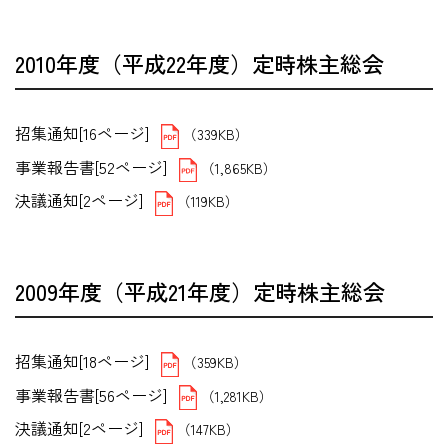
2010年度（平成22年度）定時株主総会
招集通知[16ページ]
（339KB）
事業報告書[52ページ]
（1,865KB）
決議通知[2ページ]
（119KB）
2009年度（平成21年度）定時株主総会
招集通知[18ページ]
（359KB）
事業報告書[56ページ]
（1,281KB）
決議通知[2ページ]
（147KB）