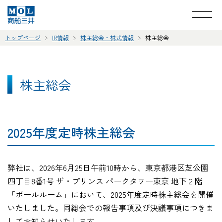
トップページ
IR情報
株主総会・株式情報
株主総会
株主総会
2025年度定時株主総会
弊社は、2026年6月25日午前10時から、東京都港区芝公園
四丁目8番1号 ザ・プリンス パークタワー東京 地下２階
「ボールルーム」において、2025年度定時株主総会を開催
いたしました。同総会での報告事項及び決議事項につきま
してお知らせいたします。