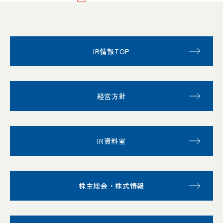
IR情報TOP
経営方針
IR資料室
株主総会・株式情報