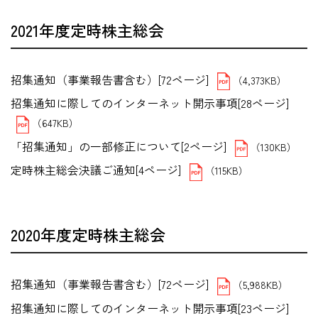
2021年度定時株主総会
招集通知（事業報告書含む）[72ページ]
（4,373KB）
招集通知に際してのインターネット開示事項[28ページ]
（647KB）
「招集通知」の一部修正について[2ページ]
（130KB）
定時株主総会決議ご通知[4ページ]
（115KB）
2020年度定時株主総会
招集通知（事業報告書含む）[72ページ]
（5,988KB）
招集通知に際してのインターネット開示事項[23ページ]