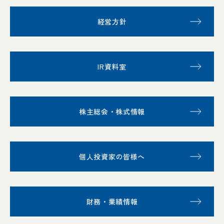
経営方針
IR資料室
株主総会・株式情報
個人投資家の皆様へ
財務・業績情報