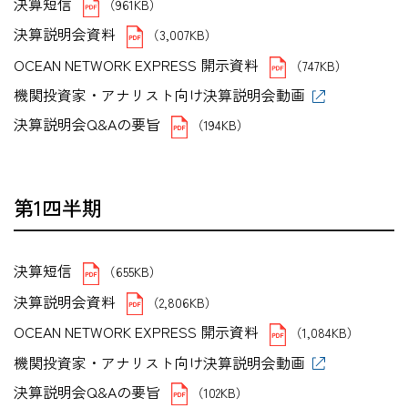
決算短信
（961KB）
決算説明会資料
（3,007KB）
OCEAN NETWORK EXPRESS 開示資料
（747KB）
機関投資家・アナリスト向け決算説明会動画
決算説明会Q&Aの要旨
（194KB）
第1四半期
決算短信
（655KB）
決算説明会資料
（2,806KB）
OCEAN NETWORK EXPRESS 開示資料
（1,084KB）
機関投資家・アナリスト向け決算説明会動画
決算説明会Q&Aの要旨
（102KB）