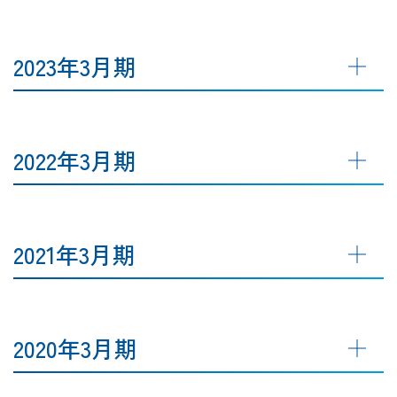
2023年3月期
2022年3月期
2021年3月期
2020年3月期