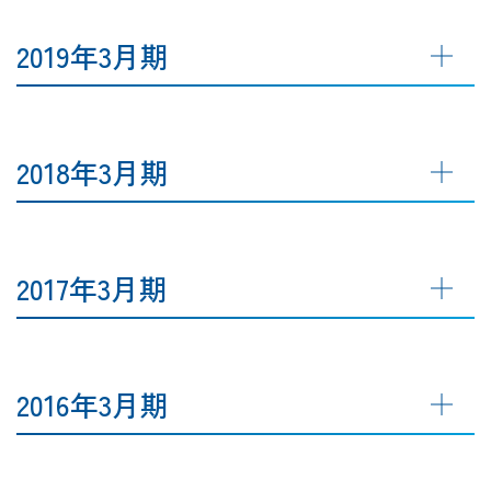
2019年3月期
2018年3月期
2017年3月期
2016年3月期