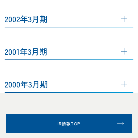
2002年3月期
2001年3月期
2000年3月期
IR情報TOP