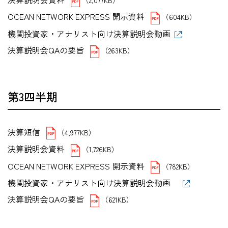
OCEAN NETWORK EXPRESS 開示資料
（604KB）
機関投資家・アナリスト向け決算説明会動画
決算説明会QAの要旨
（263KB）
第3四半期
決算短信
（4,977KB）
決算説明会資料
（1,726KB）
OCEAN NETWORK EXPRESS 開示資料
（782KB）
機関投資家・アナリスト向け決算説明会動画
決算説明会QAの要旨
（621KB）