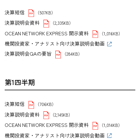
決算短信
（507KB）
決算説明会資料
（2,335KB）
OCEAN NETWORK EXPRESS 開示資料
（1,016KB）
機関投資家・アナリスト向け決算説明会動画
決算説明会QAの要旨
（284KB）
第1四半期
決算短信
（706KB）
決算説明会資料
（2,145KB）
OCEAN NETWORK EXPRESS 開示資料
（1,014KB）
機関投資家・アナリスト向け決算説明会動画