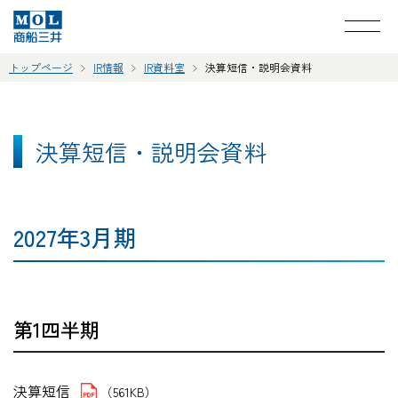
トップページ
IR情報
IR資料室
決算短信・説明会資料
決算短信・説明会資料
2027年3月期
第1四半期
決算短信
（561KB）