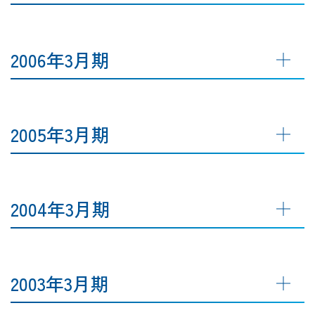
2006年3月期
2005年3月期
2004年3月期
2003年3月期