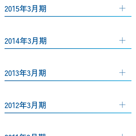
2015年3月期
2014年3月期
2013年3月期
2012年3月期