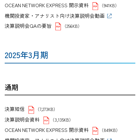
OCEAN NETWORK EXPRESS 開示資料
（941KB）
機関投資家・アナリスト向け決算説明会動画
決算説明会QAの要旨
（256KB）
2025年3月期
通期
決算短信
（7,273KB）
決算説明会資料
（3,135KB）
OCEAN NETWORK EXPRESS 開示資料
（849KB）