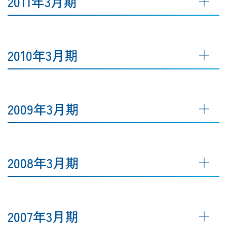
2011年3月期
2010年3月期
2009年3月期
2008年3月期
2007年3月期