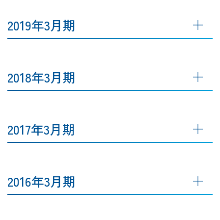
2019年3月期
2018年3月期
2017年3月期
2016年3月期