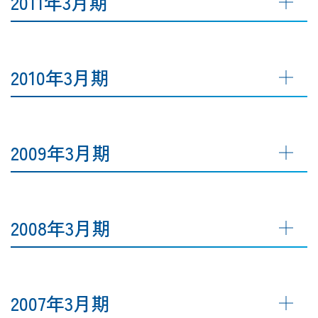
2011年3月期
2010年3月期
2009年3月期
2008年3月期
2007年3月期