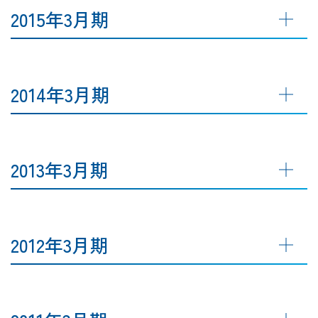
2015年3月期
2014年3月期
2013年3月期
2012年3月期