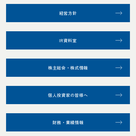
経営方針
IR資料室
株主総会・株式情報
個人投資家の皆様へ
財務・業績情報