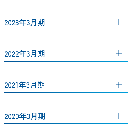
2023年3月期
2022年3月期
2021年3月期
2020年3月期