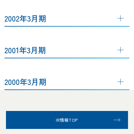
2002年3月期
2001年3月期
2000年3月期
IR情報TOP