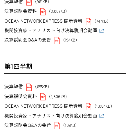
決算短信
（961KB）
決算説明会資料
（3,007KB）
OCEAN NETWORK EXPRESS 開示資料
（747KB）
機関投資家・アナリスト向け決算説明会動画
決算説明会Q&Aの要旨
（194KB）
第1四半期
決算短信
（655KB）
決算説明会資料
（2,806KB）
OCEAN NETWORK EXPRESS 開示資料
（1,084KB）
機関投資家・アナリスト向け決算説明会動画
決算説明会Q&Aの要旨
（102KB）