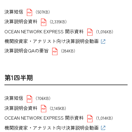
決算短信
（507KB）
決算説明会資料
（2,335KB）
OCEAN NETWORK EXPRESS 開示資料
（1,016KB）
機関投資家・アナリスト向け決算説明会動画
決算説明会QAの要旨
（284KB）
第1四半期
決算短信
（706KB）
決算説明会資料
（2,145KB）
OCEAN NETWORK EXPRESS 開示資料
（1,014KB）
機関投資家・アナリスト向け決算説明会動画