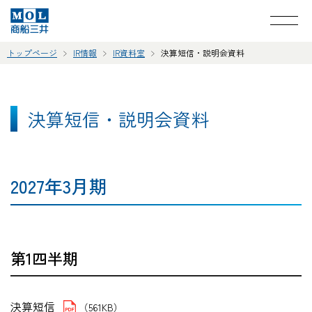
トップページ
IR情報
IR資料室
決算短信・説明会資料
決算短信・説明会資料
2027年3月期
第1四半期
決算短信
（561KB）