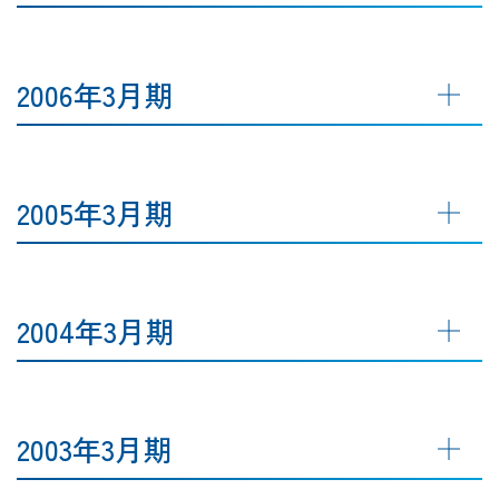
2006年3月期
2005年3月期
2004年3月期
2003年3月期