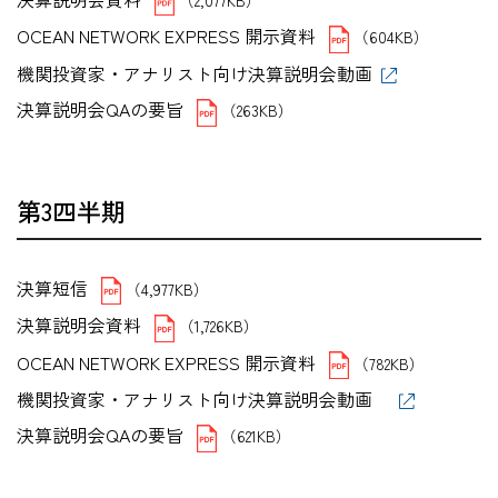
OCEAN NETWORK EXPRESS 開示資料
（604KB）
機関投資家・アナリスト向け決算説明会動画
決算説明会QAの要旨
（263KB）
第3四半期
決算短信
（4,977KB）
決算説明会資料
（1,726KB）
OCEAN NETWORK EXPRESS 開示資料
（782KB）
機関投資家・アナリスト向け決算説明会動画
決算説明会QAの要旨
（621KB）