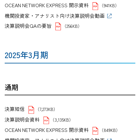
OCEAN NETWORK EXPRESS 開示資料
（941KB）
機関投資家・アナリスト向け決算説明会動画
決算説明会QAの要旨
（256KB）
2025年3月期
通期
決算短信
（7,273KB）
決算説明会資料
（3,135KB）
OCEAN NETWORK EXPRESS 開示資料
（849KB）