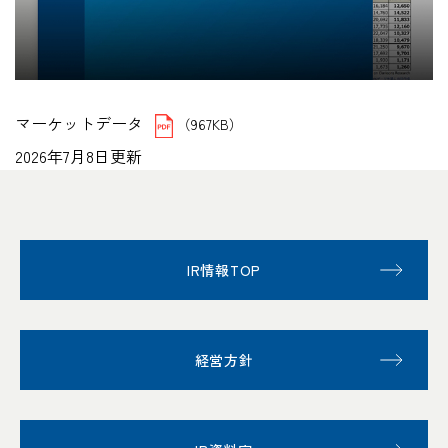
マーケットデータ
（967KB）
2026年7月8日更新
IR情報TOP
経営方針