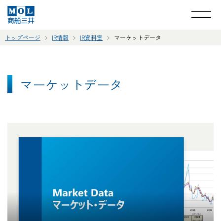
トップページ
IR情報
IR資料室
マーケットデータ
マーケットデータ