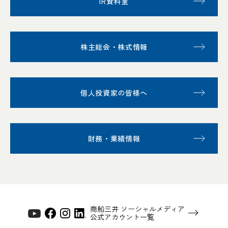
IR資料室
株主総会・株式情報
個人投資家の皆様へ
財務・業績情報
商船三井 ソーシャルメディア
公式アカウント一覧