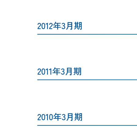
2012年3月期
2011年3月期
2010年3月期