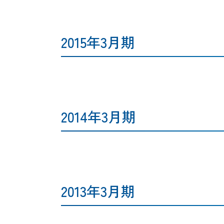
2015年3月期
2014年3月期
2013年3月期