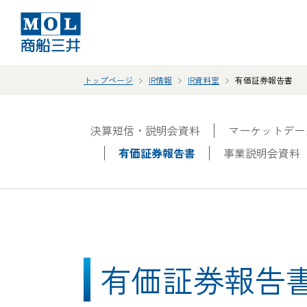
トップページ
IR情報
IR資料室
有価証券報告書
決算短信・説明会資料
マーケットデー
有価証券報告書
事業説明会資料
有価証券報告