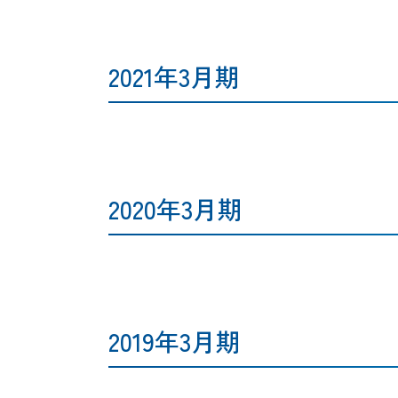
2021年3月期
2020年3月期
2019年3月期