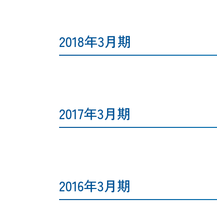
2018年3月期
2017年3月期
2016年3月期