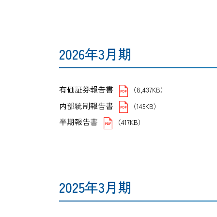
2026年3月期
有価証券報告書
（8,437KB）
内部統制報告書
（145KB）
半期報告書
（417KB）
2025年3月期