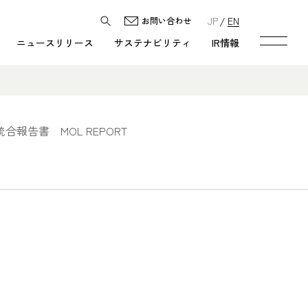
JP
EN
お問い合わせ
ニュースリリース
サステナビリティ
IR情報
統合報告書 MOL REPORT