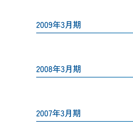
2009年3月期
2008年3月期
2007年3月期