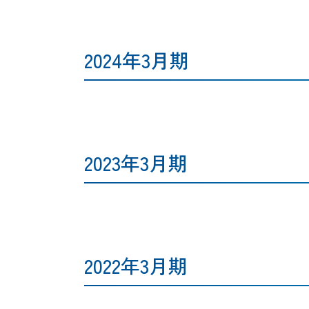
2024年3月期
2023年3月期
2022年3月期