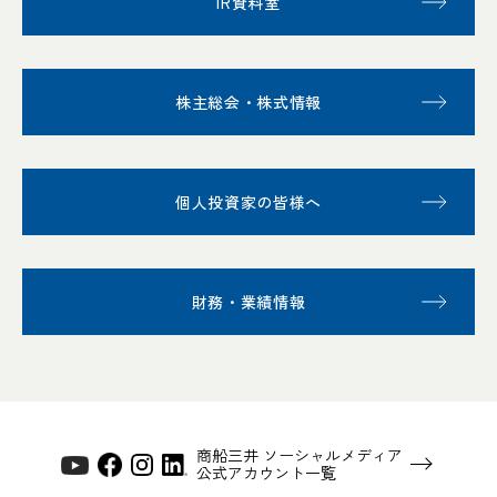
IR資料室
株主総会・株式情報
個人投資家の皆様へ
財務・業績情報
商船三井 ソーシャルメディア
公式アカウント一覧