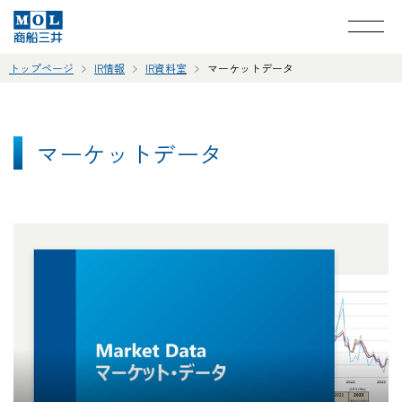
トップページ
IR情報
IR資料室
マーケットデータ
マーケットデータ