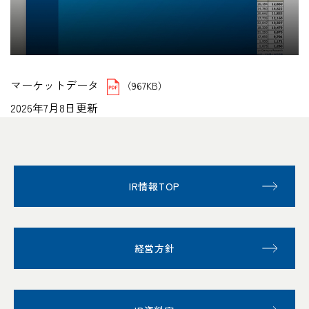
マーケットデータ
（967KB）
2026年7月8日更新
IR情報TOP
経営方針