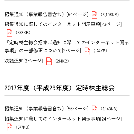
招集通知（事業報告書含む）[64ページ]
（3,108KB）
招集通知に際してのインターネット開示事項[23ページ]
（578KB）
「定時株主総会招集ご通知に際してのインターネット開示
事項」の一部修正について[2ページ]
（124KB）
決議通知[3ページ]
（214KB）
2017年度（平成29年度）定時株主総会
招集通知（事業報告書含む）[56ページ]
（2,143KB）
招集通知に際してのインターネット開示事項[24ページ]
（577KB）