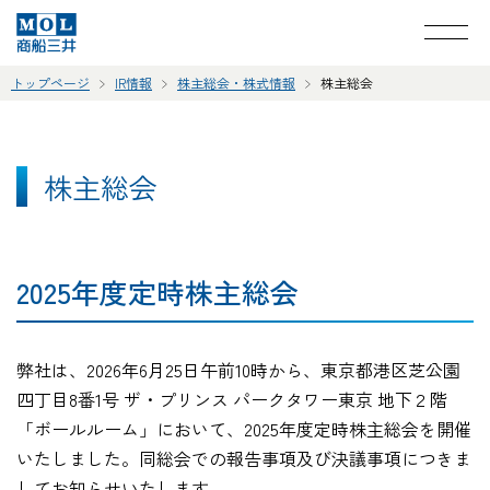
トップページ
IR情報
株主総会・株式情報
株主総会
株主総会
2025年度定時株主総会
弊社は、2026年6月25日午前10時から、東京都港区芝公園
四丁目8番1号 ザ・プリンス パークタワー東京 地下２階
「ボールルーム」において、2025年度定時株主総会を開催
いたしました。同総会での報告事項及び決議事項につきま
してお知らせいたします。