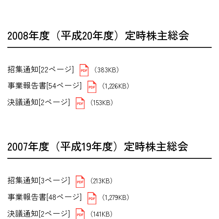
2008年度（平成20年度）定時株主総会
招集通知[22ページ]
（383KB）
事業報告書[54ページ]
（1,226KB）
決議通知[2ページ]
（153KB）
2007年度（平成19年度）定時株主総会
招集通知[3ページ]
（213KB）
事業報告書[48ページ]
（1,279KB）
決議通知[2ページ]
（141KB）