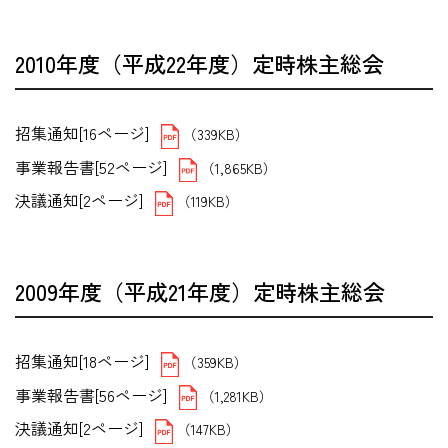
2010年度（平成22年度）定時株主総会
招集通知[16ページ]
（339KB）
事業報告書[52ページ]
（1,865KB）
決議通知[2ページ]
（119KB）
2009年度（平成21年度）定時株主総会
招集通知[18ページ]
（359KB）
事業報告書[56ページ]
（1,281KB）
決議通知[2ページ]
（147KB）