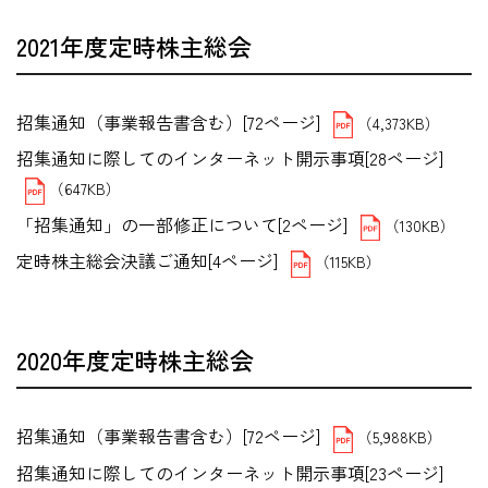
2021年度定時株主総会
招集通知（事業報告書含む）[72ページ]
（4,373KB）
招集通知に際してのインターネット開示事項[28ページ]
（647KB）
「招集通知」の一部修正について[2ページ]
（130KB）
定時株主総会決議ご通知[4ページ]
（115KB）
2020年度定時株主総会
招集通知（事業報告書含む）[72ページ]
（5,988KB）
招集通知に際してのインターネット開示事項[23ページ]