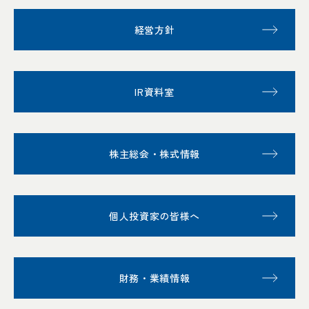
経営方針
IR資料室
株主総会・株式情報
個人投資家の皆様へ
財務・業績情報