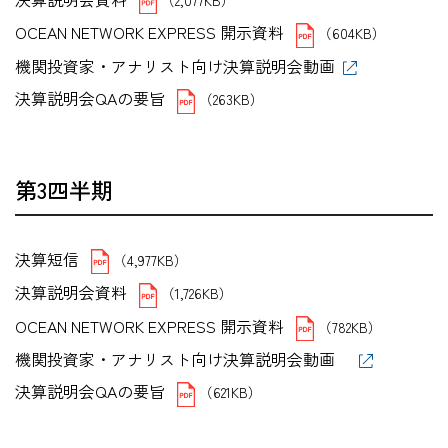
OCEAN NETWORK EXPRESS 開示資料
（604KB）
機関投資家・アナリスト向け決算説明会動画
決算説明会QAの要旨
（263KB）
第3四半期
決算短信
（4,977KB）
決算説明会資料
（1,726KB）
OCEAN NETWORK EXPRESS 開示資料
（782KB）
機関投資家・アナリスト向け決算説明会動画
決算説明会QAの要旨
（621KB）