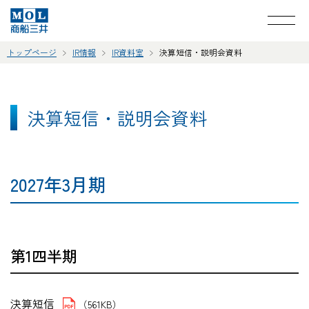
トップページ
IR情報
IR資料室
決算短信・説明会資料
決算短信・説明会資料
2027年3月期
第1四半期
決算短信
（561KB）