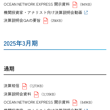
OCEAN NETWORK EXPRESS 開示資料
（941KB）
機関投資家・アナリスト向け決算説明会動画
決算説明会QAの要旨
（256KB）
2025年3月期
通期
決算短信
（7,273KB）
決算説明会資料
（3,135KB）
OCEAN NETWORK EXPRESS 開示資料
（849KB）