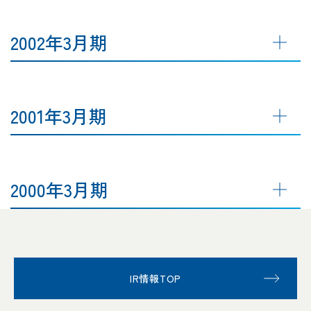
2002年3月期
2001年3月期
2000年3月期
IR情報TOP