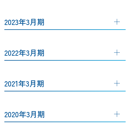
2023年3月期
2022年3月期
2021年3月期
2020年3月期