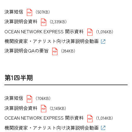
決算短信
（507KB）
決算説明会資料
（2,335KB）
OCEAN NETWORK EXPRESS 開示資料
（1,016KB）
機関投資家・アナリスト向け決算説明会動画
決算説明会QAの要旨
（284KB）
第1四半期
決算短信
（706KB）
決算説明会資料
（2,145KB）
OCEAN NETWORK EXPRESS 開示資料
（1,014KB）
機関投資家・アナリスト向け決算説明会動画