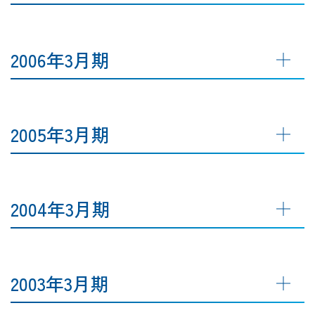
2006年3月期
2005年3月期
2004年3月期
2003年3月期