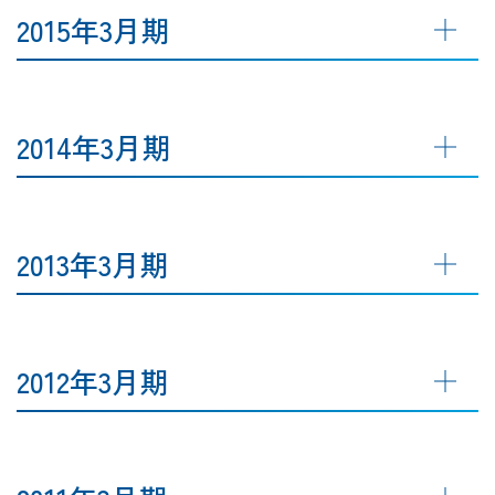
2015年3月期
2014年3月期
2013年3月期
2012年3月期