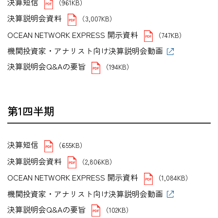
決算短信
（961KB）
決算説明会資料
（3,007KB）
OCEAN NETWORK EXPRESS 開示資料
（747KB）
機関投資家・アナリスト向け決算説明会動画
決算説明会Q&Aの要旨
（194KB）
第1四半期
決算短信
（655KB）
決算説明会資料
（2,806KB）
OCEAN NETWORK EXPRESS 開示資料
（1,084KB）
機関投資家・アナリスト向け決算説明会動画
決算説明会Q&Aの要旨
（102KB）