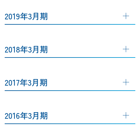
2019年3月期
2018年3月期
2017年3月期
2016年3月期