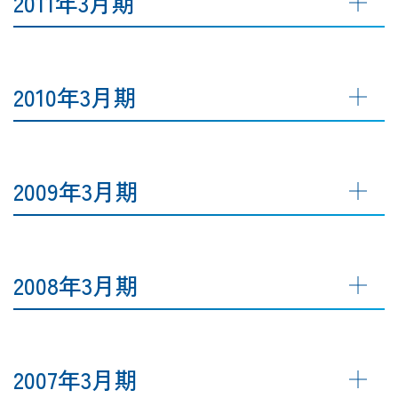
2011年3月期
2010年3月期
2009年3月期
2008年3月期
2007年3月期