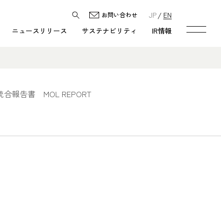
JP
EN
お問い合わせ
ニュースリリース
サステナビリティ
IR情報
統合報告書 MOL REPORT