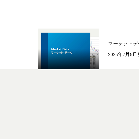
マーケットデ
2026年7月8