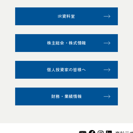
IR資料室
株主総会・株式情報
個人投資家の皆様へ
財務・業績情報