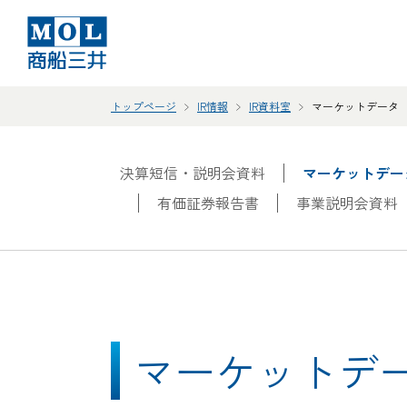
トップページ
IR情報
IR資料室
マーケットデータ
決算短信・説明会資料
マーケットデー
有価証券報告書
事業説明会資料
マーケットデ