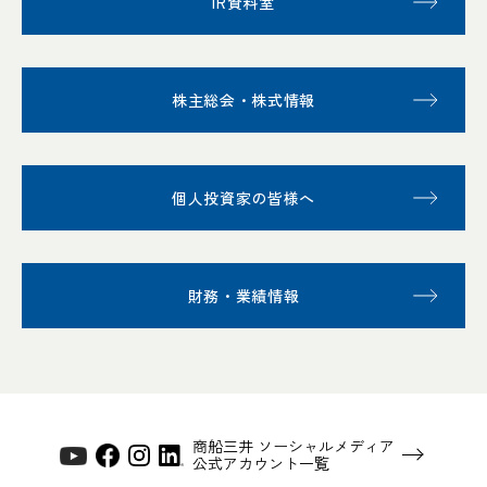
IR資料室
株主総会・株式情報
個人投資家の皆様へ
財務・業績情報
商船三井 ソーシャルメディア
公式アカウント一覧