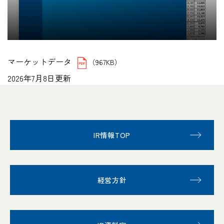
マーケットデータ
（967KB）
2026年7月8日更新
IR情報TOP
経営方針