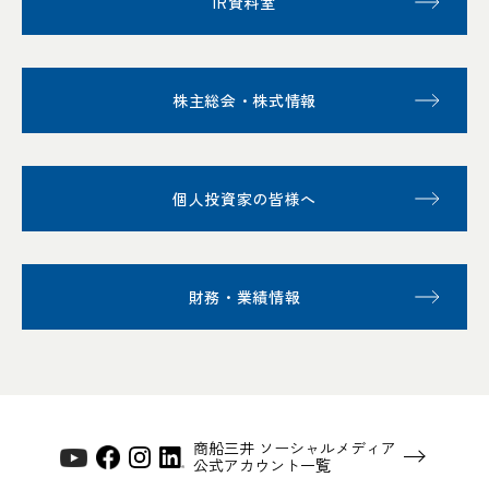
IR資料室
株主総会・株式情報
個人投資家の皆様へ
財務・業績情報
商船三井 ソーシャルメディア
公式アカウント一覧