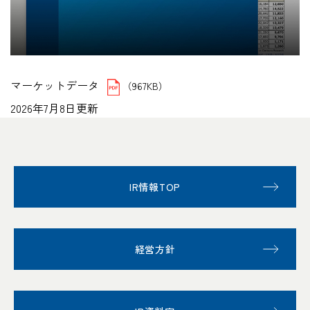
マーケットデータ
（967KB）
2026年7月8日更新
IR情報TOP
経営方針