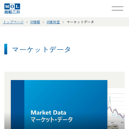
トップページ
IR情報
IR資料室
マーケットデータ
マーケットデータ