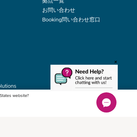
拠点一覧
お問い合わせ
Booking問い合わせ窓口
+
lutions
 States website?