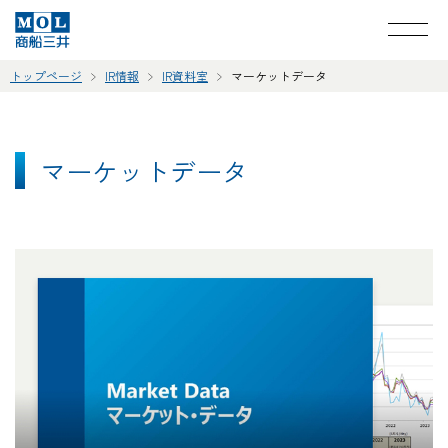
トップページ
IR情報
IR資料室
マーケットデータ
マーケットデータ