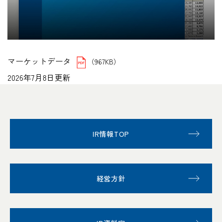
マーケットデータ
（967KB）
2026年7月8日更新
IR情報TOP
経営方針