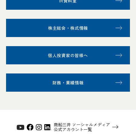
IR資料室
株主総会・株式情報
個人投資家の皆様へ
財務・業績情報
商船三井 ソーシャルメディア
公式アカウント一覧