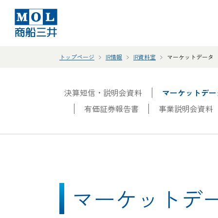
トップページ
IR情報
IR資料室
マーケットデータ
決算短信・説明会資料
マーケットデー
有価証券報告書
事業説明会資料
マーケットデ