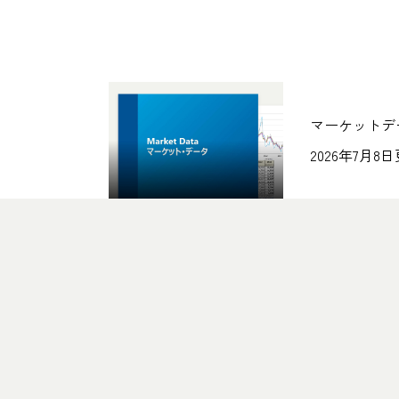
マーケットデ
2026年7月8