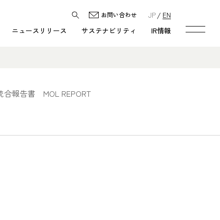
JP
EN
お問い合わせ
ニュースリリース
サステナビリティ
IR情報
統合報告書 MOL REPORT