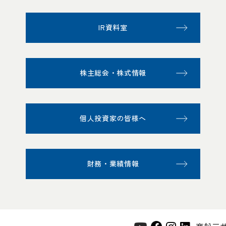
IR資料室
株主総会・株式情報
個人投資家の皆様へ
財務・業績情報