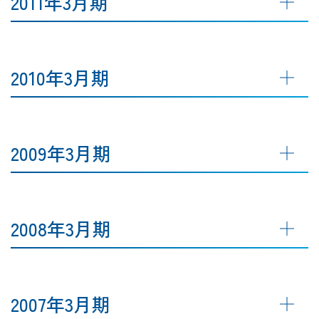
2011年3月期
2010年3月期
2009年3月期
2008年3月期
2007年3月期