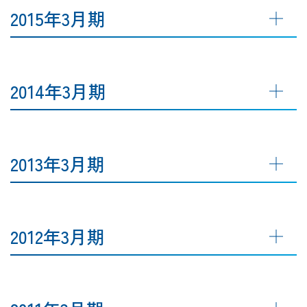
2015年3月期
2014年3月期
2013年3月期
2012年3月期