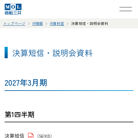
トップページ
IR情報
IR資料室
決算短信・説明会資料
決算短信・説明会資料
2027年3月期
第1四半期
決算短信
（561KB）