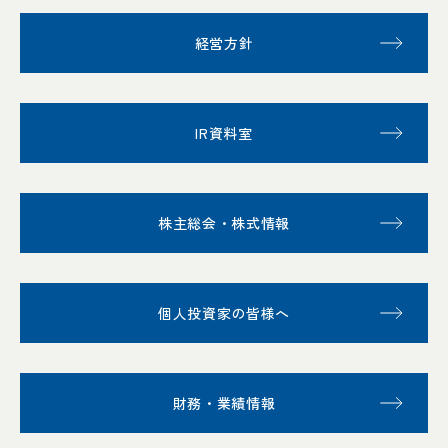
経営方針
IR資料室
株主総会・株式情報
個人投資家の皆様へ
財務・業績情報