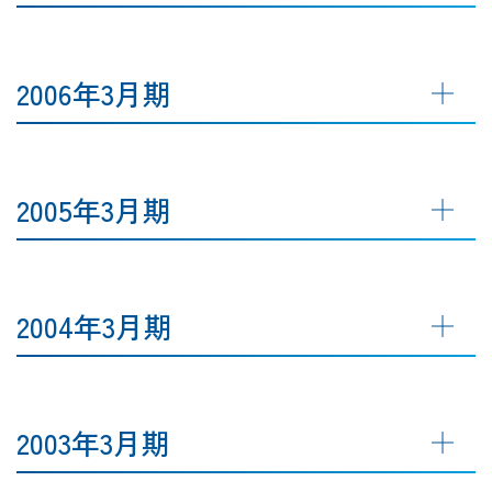
2006年3月期
2005年3月期
2004年3月期
2003年3月期