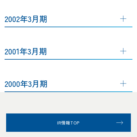
2002年3月期
2001年3月期
2000年3月期
IR情報TOP