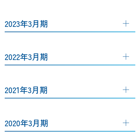
2023年3月期
2022年3月期
2021年3月期
2020年3月期