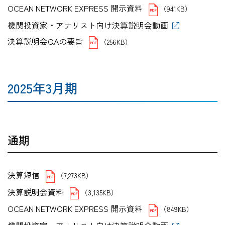
OCEAN NETWORK EXPRESS 開示資料
（941KB）
機関投資家・アナリスト向け決算説明会動画
決算説明会QAの要旨
（256KB）
2025年3月期
通期
決算短信
（7,273KB）
決算説明会資料
（3,135KB）
OCEAN NETWORK EXPRESS 開示資料
（849KB）