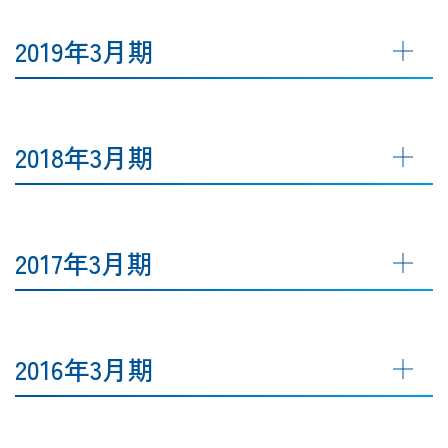
2019年3月期
2018年3月期
2017年3月期
2016年3月期