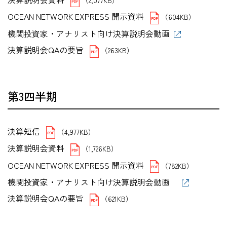
OCEAN NETWORK EXPRESS 開示資料
（604KB）
機関投資家・アナリスト向け決算説明会動画
決算説明会QAの要旨
（263KB）
第3四半期
決算短信
（4,977KB）
決算説明会資料
（1,726KB）
OCEAN NETWORK EXPRESS 開示資料
（782KB）
機関投資家・アナリスト向け決算説明会動画
決算説明会QAの要旨
（621KB）