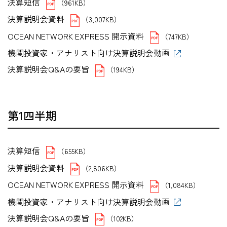
決算短信
（961KB）
決算説明会資料
（3,007KB）
OCEAN NETWORK EXPRESS 開示資料
（747KB）
機関投資家・アナリスト向け決算説明会動画
決算説明会Q&Aの要旨
（194KB）
第1四半期
決算短信
（655KB）
決算説明会資料
（2,806KB）
OCEAN NETWORK EXPRESS 開示資料
（1,084KB）
機関投資家・アナリスト向け決算説明会動画
決算説明会Q&Aの要旨
（102KB）