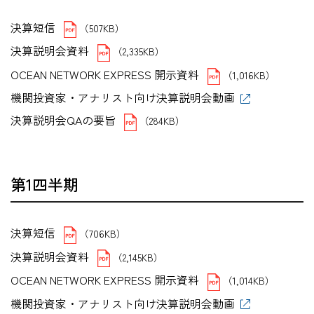
決算短信
（507KB）
決算説明会資料
（2,335KB）
OCEAN NETWORK EXPRESS 開示資料
（1,016KB）
機関投資家・アナリスト向け決算説明会動画
決算説明会QAの要旨
（284KB）
第1四半期
決算短信
（706KB）
決算説明会資料
（2,145KB）
OCEAN NETWORK EXPRESS 開示資料
（1,014KB）
機関投資家・アナリスト向け決算説明会動画