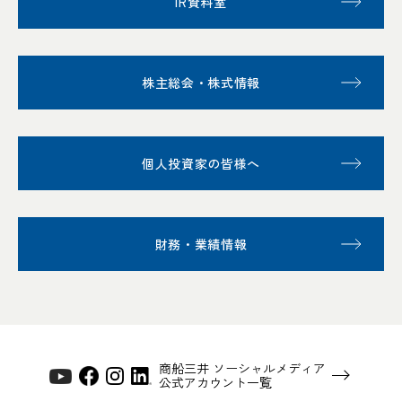
IR資料室
株主総会・株式情報
個人投資家の皆様へ
財務・業績情報
商船三井 ソーシャルメディア
公式アカウント一覧