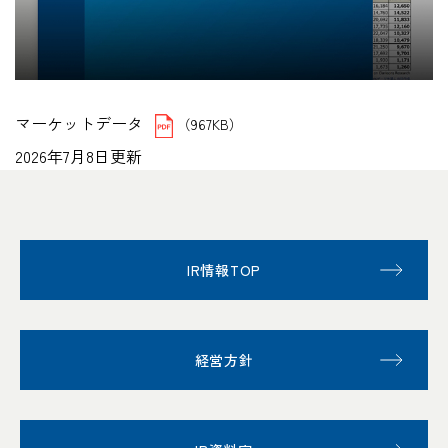
マーケットデータ
（967KB）
2026年7月8日更新
IR情報TOP
経営方針