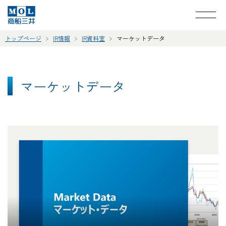
トップページ
IR情報
IR資料室
マーケットデータ
マーケットデータ