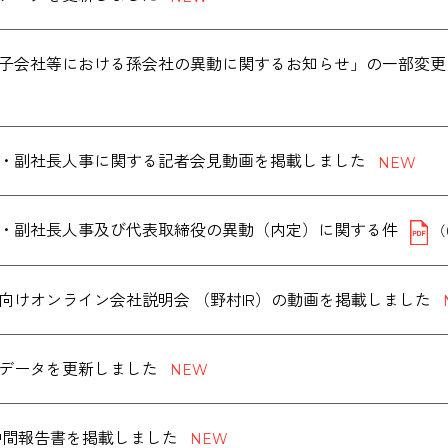
子会社等における孫会社の異動に関するお知らせ」の一部変更
・副社長人事に関する記者会見動画を掲載しました
・副社長人事及び代表取締役の異動（内定）に関する件
（
向けオンライン会社説明会 （野村IR）の動画を掲載しました
データを更新しました
度 中間報告書を掲載しました