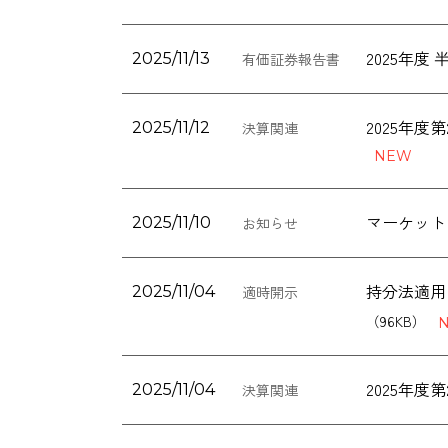
2025年
2025/11/13
有価証券報告書
2025年
2025/11/12
決算関連
マーケット
2025/11/10
お知らせ
持分法適用関
2025/11/04
適時開示
（96KB）
2025年
2025/11/04
決算関連