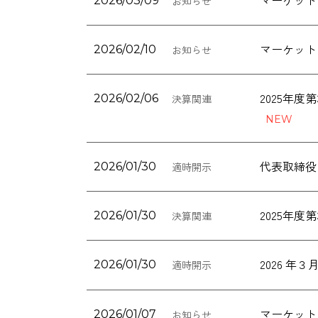
マーケット
2026/03/09
お知らせ
マーケット
2026/02/10
お知らせ
2025年
2026/02/06
決算関連
代表取締役
2026/01/30
適時開示
2025年
2026/01/30
決算関連
2026 
2026/01/30
適時開示
マーケット
2026/01/07
お知らせ