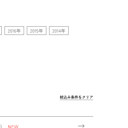
2016年
2015年
2014年
絞込み条件をクリア
B）