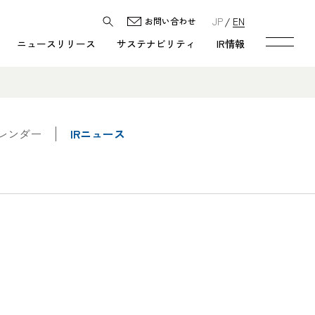
JP
EN
お問い合わせ
ニュースリリース
サステナビリティ
IR情報
カレンダー
IRニュース