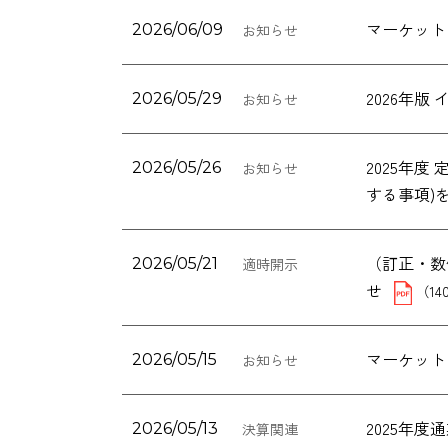
マーケット
2026/06/09
お知らせ
2026年
2026/05/29
お知らせ
2025年
2026/05/26
お知らせ
する事項)
（訂正・数
2026/05/21
適時開示
せ
（14
マーケット
2026/05/15
お知らせ
2025年
2026/05/13
決算関連