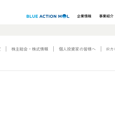
企業情報
事業紹介
室
株主総会・株式情報
個人投資家の皆様へ
IR