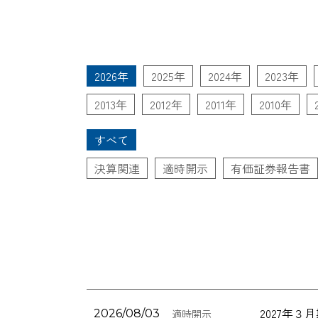
2026年
2025年
2024年
2023年
2013年
2012年
2011年
2010年
すべて
決算関連
適時開示
有価証券報告書
2027年
2026/08/03
適時開示