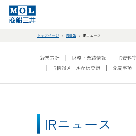
トップページ
IR情報
IRニュース
経営方針
財務・業績情報
IR資料
IR情報メール配信登録
免責事項
IRニュース