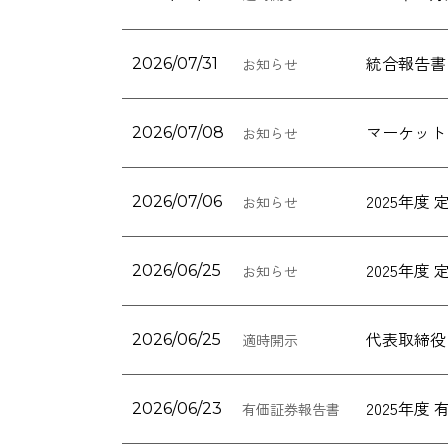
統合報告書「
2026/07/31
お知らせ
マーケット
2026/07/08
お知らせ
2025年
2026/07/06
お知らせ
2025年
2026/06/25
お知らせ
代表取締役
2026/06/25
適時開示
2025年
2026/06/23
有価証券報告書