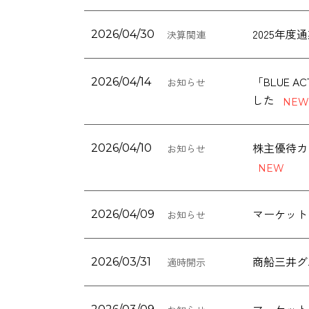
2025年
2026/04/30
決算関連
「BLUE 
2026/04/14
お知らせ
した
2026/04/10
お知らせ
マーケット
2026/04/09
お知らせ
商船三井グル
2026/03/31
適時開示