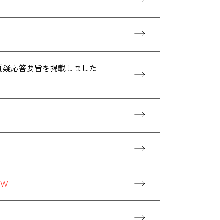
、質疑応答要旨を掲載しました