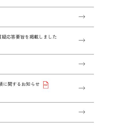
、質疑応答要旨を掲載しました
当金受領に関するお知らせ