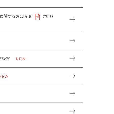
に関するお知らせ
（75KB）
673KB）