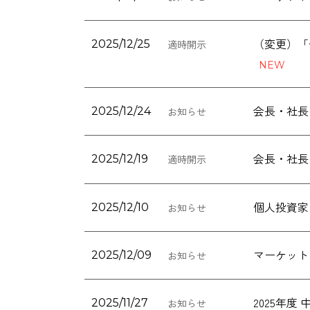
（変更）「
2025/12/25
適時開示
会長・社長
2025/12/24
お知らせ
会長・社長
2025/12/19
適時開示
個人投資家
2025/12/10
お知らせ
マーケット
2025/12/09
お知らせ
2025年
2025/11/27
お知らせ