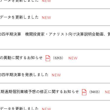
データを更新しました
データを更新しました
度第3四半期決算 機関投資家・アナリスト向け決算説明会動画
の異動に関するお知らせ
（82KB）
度第3四半期決算を発表しました
年３月期通期個別業績予想の修正に関するお知らせ
（94KB）
データを更新しました