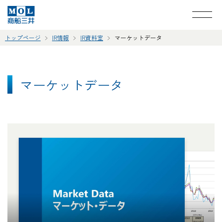
トップページ
IR情報
IR資料室
マーケットデータ
マーケットデータ