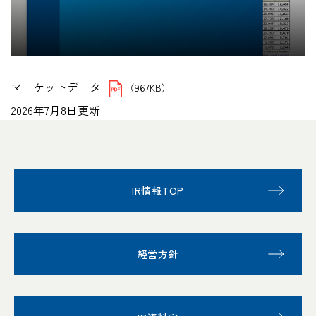
マーケットデータ
（967KB）
2026年7月8日更新
IR情報TOP
経営方針