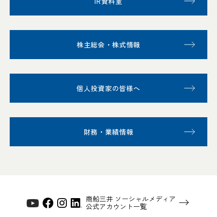
IR資料室
株主総会・株式情報
個人投資家の皆様へ
財務・業績情報
商船三井 ソーシャルメディア
公式アカウント一覧