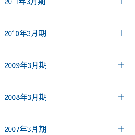
2011年3月期
2010年3月期
2009年3月期
2008年3月期
2007年3月期