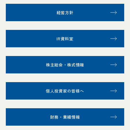
経営方針
IR資料室
株主総会・株式情報
個人投資家の皆様へ
財務・業績情報