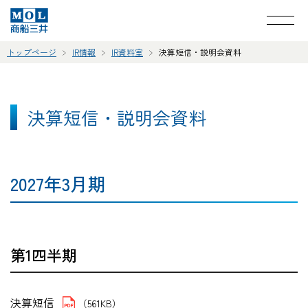
トップページ
IR情報
IR資料室
決算短信・説明会資料
決算短信・説明会資料
2027年3月期
第1四半期
決算短信
（561KB）