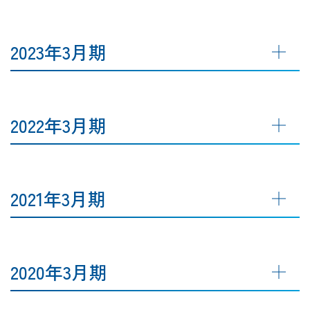
2023年3月期
2022年3月期
2021年3月期
2020年3月期