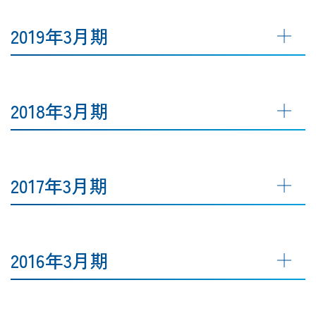
2019年3月期
2018年3月期
2017年3月期
2016年3月期