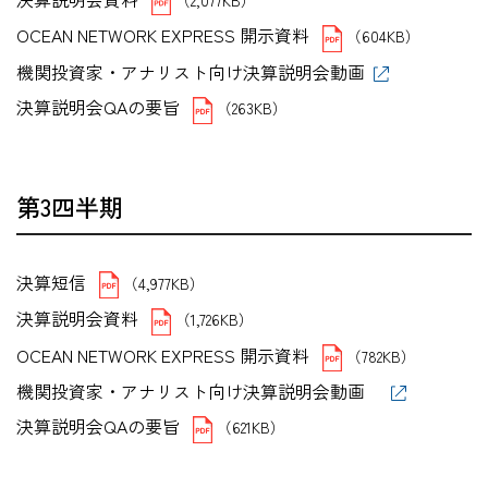
OCEAN NETWORK EXPRESS 開示資料
（604KB）
機関投資家・アナリスト向け決算説明会動画
決算説明会QAの要旨
（263KB）
第3四半期
決算短信
（4,977KB）
決算説明会資料
（1,726KB）
OCEAN NETWORK EXPRESS 開示資料
（782KB）
機関投資家・アナリスト向け決算説明会動画
決算説明会QAの要旨
（621KB）