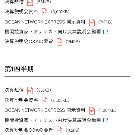
決算短信
（961KB）
決算説明会資料
（3,007KB）
OCEAN NETWORK EXPRESS 開示資料
（747KB）
機関投資家・アナリスト向け決算説明会動画
決算説明会Q&Aの要旨
（194KB）
第1四半期
決算短信
（655KB）
決算説明会資料
（2,806KB）
OCEAN NETWORK EXPRESS 開示資料
（1,084KB）
機関投資家・アナリスト向け決算説明会動画
決算説明会Q&Aの要旨
（102KB）