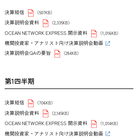
決算短信
（507KB）
決算説明会資料
（2,335KB）
OCEAN NETWORK EXPRESS 開示資料
（1,016KB）
機関投資家・アナリスト向け決算説明会動画
決算説明会QAの要旨
（284KB）
第1四半期
決算短信
（706KB）
決算説明会資料
（2,145KB）
OCEAN NETWORK EXPRESS 開示資料
（1,014KB）
機関投資家・アナリスト向け決算説明会動画