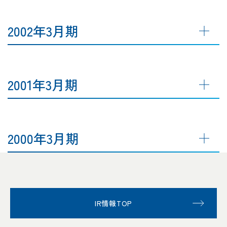
2002年3月期
2001年3月期
2000年3月期
IR情報TOP