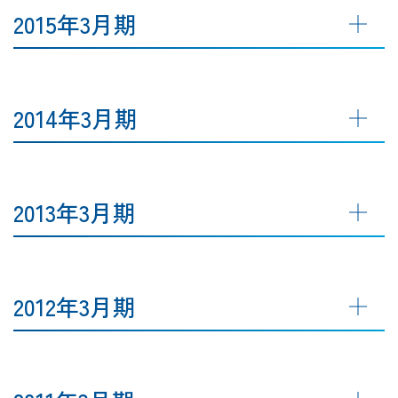
2015年3月期
2014年3月期
2013年3月期
2012年3月期