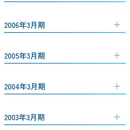
2006年3月期
2005年3月期
2004年3月期
2003年3月期