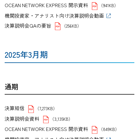
OCEAN NETWORK EXPRESS 開示資料
（941KB）
機関投資家・アナリスト向け決算説明会動画
決算説明会QAの要旨
（256KB）
2025年3月期
通期
決算短信
（7,273KB）
決算説明会資料
（3,135KB）
OCEAN NETWORK EXPRESS 開示資料
（849KB）