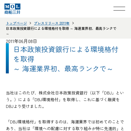
トップページ
プレスリリース 2011年
日本政策投資銀行による環境格付を取得 ～ 海運業界初、最高ランクで
～
2011年06月08日
日本政策投資銀行による環境格付
を取得
～ 海運業界初、最高ランクで～
当社はこのたび、株式会社日本政策投資銀行（以下「DBJ」とい
う。）による「DBJ環境格付」を取得し、これに基づく融資を
DBJより受けました。
「DBJ環境格付」を取得するのは、海運業界では初めてのことで
あり、当社は「環境への配慮に対する取り組みが特に先進的」と