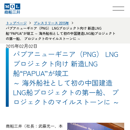
トップページ
プレスリリース 2015年
パプアニューギニア（PNG） LNGプロジェクト向け 新造LNG
船“PAPUA”が竣工 ～ 海外船社として初の中国建造LNG船プロジェクト
の第一船、 プロジェクトのマイルストーンに ～
2015年02月02日
パプアニューギニア（PNG） LNG
プロジェクト向け 新造LNG
船“PAPUA”が竣工
～ 海外船社として初の中国建造
LNG船プロジェクトの第一船、 プ
ロジェクトのマイルストーンに ～
商船三井（社長：武藤光一、本