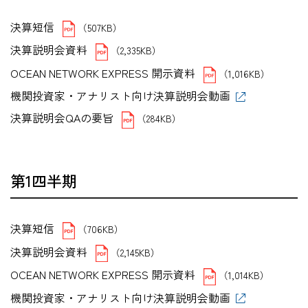
決算短信
（507KB）
決算説明会資料
（2,335KB）
OCEAN NETWORK EXPRESS 開示資料
（1,016KB）
機関投資家・アナリスト向け決算説明会動画
決算説明会QAの要旨
（284KB）
第1四半期
決算短信
（706KB）
決算説明会資料
（2,145KB）
OCEAN NETWORK EXPRESS 開示資料
（1,014KB）
機関投資家・アナリスト向け決算説明会動画