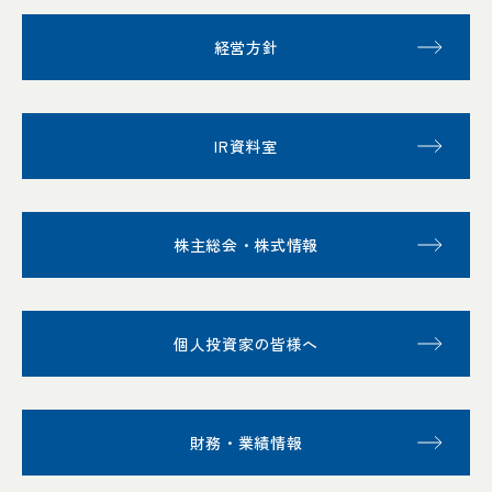
経営方針
IR資料室
株主総会・株式情報
個人投資家の皆様へ
財務・業績情報