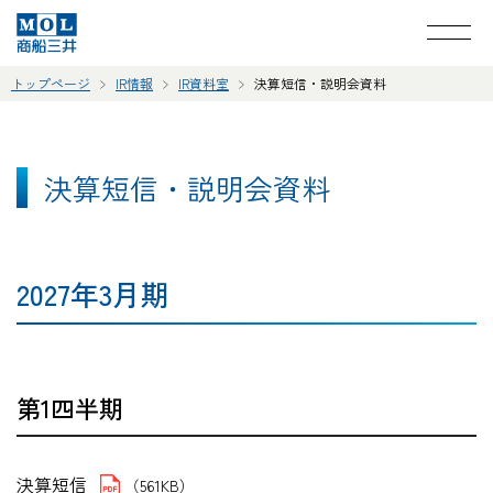
トップページ
IR情報
IR資料室
決算短信・説明会資料
決算短信・説明会資料
2027年3月期
第1四半期
決算短信
（561KB）