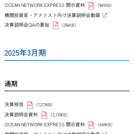
OCEAN NETWORK EXPRESS 開示資料
（941KB）
機関投資家・アナリスト向け決算説明会動画
決算説明会QAの要旨
（256KB）
2025年3月期
通期
決算短信
（7,273KB）
決算説明会資料
（3,135KB）
OCEAN NETWORK EXPRESS 開示資料
（849KB）