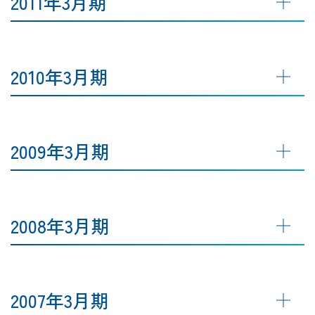
2011年3月期
2010年3月期
2009年3月期
2008年3月期
2007年3月期