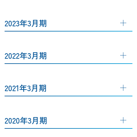
2023年3月期
2022年3月期
2021年3月期
2020年3月期