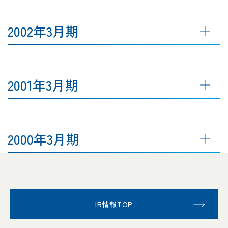
2002年3月期
2001年3月期
2000年3月期
IR情報TOP