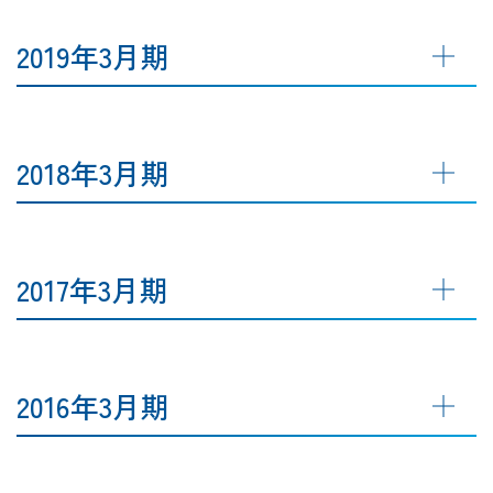
2019年3月期
2018年3月期
2017年3月期
2016年3月期