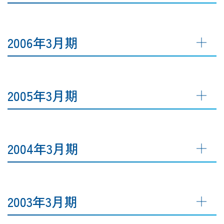
2006年3月期
2005年3月期
2004年3月期
2003年3月期