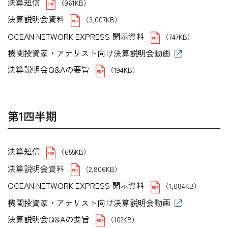
決算短信
（961KB）
決算説明会資料
（3,007KB）
OCEAN NETWORK EXPRESS 開示資料
（747KB）
機関投資家・アナリスト向け決算説明会動画
決算説明会Q&Aの要旨
（194KB）
第1四半期
決算短信
（655KB）
決算説明会資料
（2,806KB）
OCEAN NETWORK EXPRESS 開示資料
（1,084KB）
機関投資家・アナリスト向け決算説明会動画
決算説明会Q&Aの要旨
（102KB）