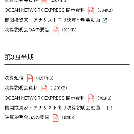
OCEAN NETWORK EXPRESS 開示資料
（604KB）
機関投資家・アナリスト向け決算説明会動画
決算説明会QAの要旨
（263KB）
第3四半期
決算短信
（4,977KB）
決算説明会資料
（1,726KB）
OCEAN NETWORK EXPRESS 開示資料
（782KB）
機関投資家・アナリスト向け決算説明会動画
決算説明会QAの要旨
（621KB）