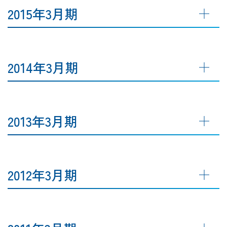
2015年3月期
2014年3月期
2013年3月期
2012年3月期