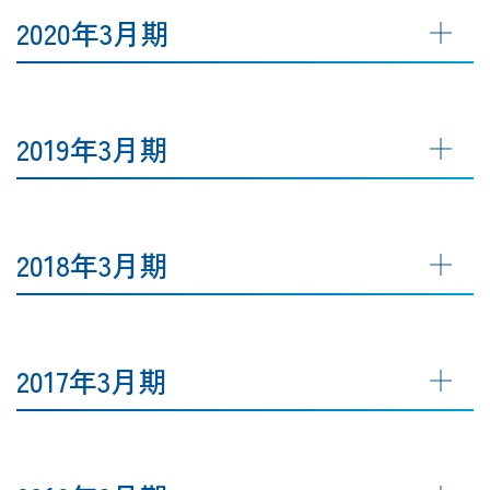
2020年3月期
2019年3月期
2018年3月期
2017年3月期