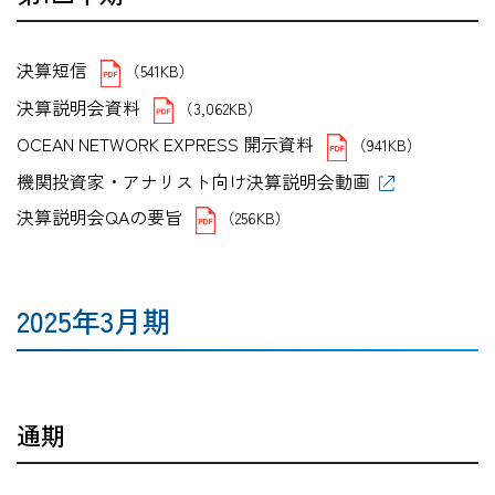
決算短信
（541KB）
決算説明会資料
（3,062KB）
OCEAN NETWORK EXPRESS 開示資料
（941KB）
機関投資家・アナリスト向け決算説明会動画
決算説明会QAの要旨
（256KB）
2025年3月期
通期