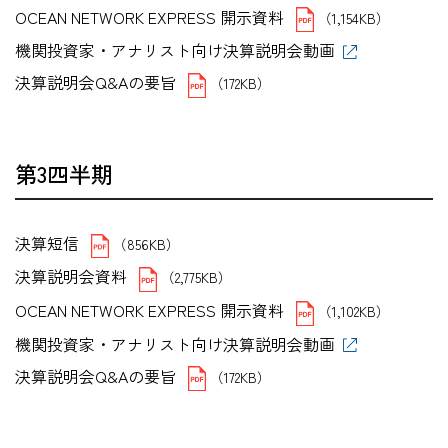
OCEAN NETWORK EXPRESS 開示資料
（1,154KB）
機関投資家・アナリスト向け決算説明会動画
決算説明会Q&Aの要旨
（172KB）
第3四半期
決算短信
（856KB）
決算説明会資料
（2,775KB）
OCEAN NETWORK EXPRESS 開示資料
（1,102KB）
機関投資家・アナリスト向け決算説明会動画
決算説明会Q&Aの要旨
（172KB）