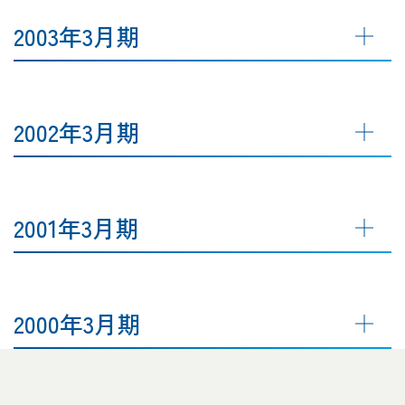
2003年3月期
2002年3月期
2001年3月期
2000年3月期