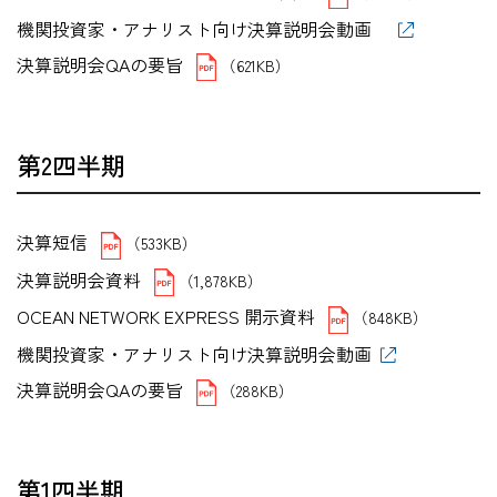
機関投資家・アナリスト向け決算説明会動画
決算説明会QAの要旨
（621KB）
第2四半期
決算短信
（533KB）
決算説明会資料
（1,878KB）
OCEAN NETWORK EXPRESS 開示資料
（848KB）
機関投資家・アナリスト向け決算説明会動画
決算説明会QAの要旨
（288KB）
第1四半期