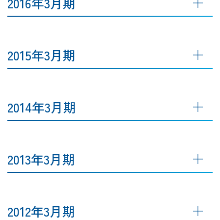
2016年3月期
2015年3月期
2014年3月期
2013年3月期
2012年3月期