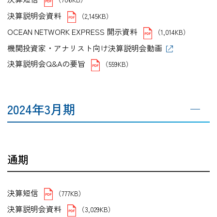
決算説明会資料
（2,145KB）
OCEAN NETWORK EXPRESS 開示資料
（1,014KB）
機関投資家・アナリスト向け決算説明会動画
決算説明会Q&Aの要旨
（559KB）
2024年3月期
通期
決算短信
（777KB）
決算説明会資料
（3,029KB）