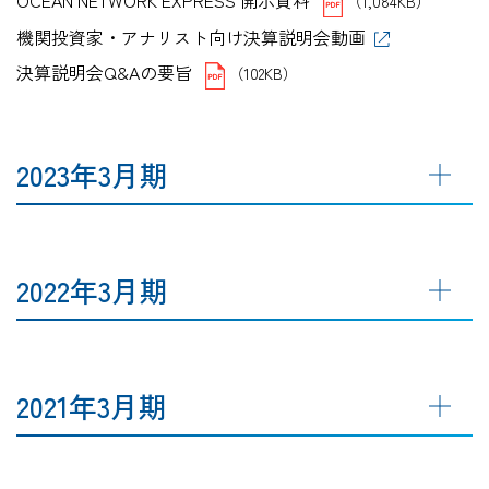
OCEAN NETWORK EXPRESS 開示資料
（1,084KB）
機関投資家・アナリスト向け決算説明会動画
決算説明会Q&Aの要旨
（102KB）
2023年3月期
2022年3月期
2021年3月期