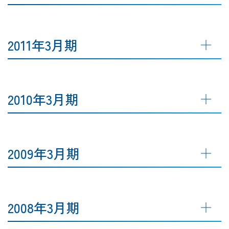
2011年3月期
2010年3月期
2009年3月期
2008年3月期