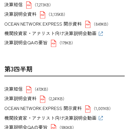
決算短信
（7,273KB）
決算説明会資料
（3,135KB）
OCEAN NETWORK EXPRESS 開示資料
（849KB）
機関投資家・アナリスト向け決算説明会動画
決算説明会QAの要旨
（179KB）
第3四半期
決算短信
（472KB）
決算説明会資料
（2,241KB）
OCEAN NETWORK EXPRESS 開示資料
（1,001KB）
機関投資家・アナリスト向け決算説明会動画
決算説明会QAの要旨
（590KB）