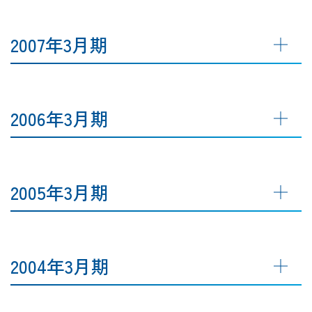
2007年3月期
2006年3月期
2005年3月期
2004年3月期