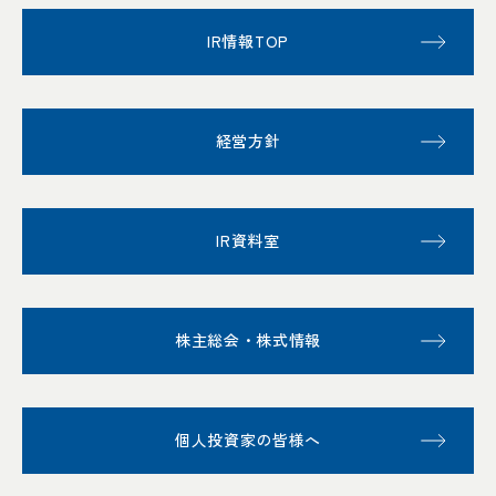
IR情報TOP
経営方針
IR資料室
株主総会・株式情報
個人投資家の皆様へ