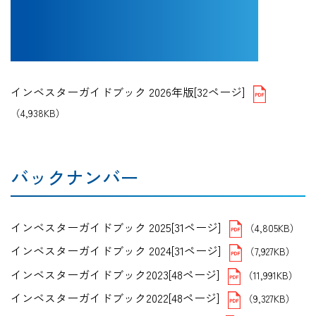
インベスターガイドブック 2026年版[32ページ]
（4,938KB）
バックナンバー
インベスターガイドブック 2025[31ページ]
（4,805KB）
インベスターガイドブック 2024[31ページ]
（7,927KB）
インベスターガイドブック2023[48ページ]
（11,991KB）
インベスターガイドブック2022[48ページ]
（9,327KB）