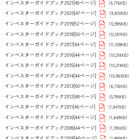
インベスターガイドブック2021[49ページ]
（8,776KB）
インベスターガイドブック2020[47ページ]
（9,930KB）
インベスターガイドブック2019[52ページ]
（12,995KB）
インベスターガイドブック2018[50ページ]
（12,557KB）
インベスターガイドブック2017[44ページ]
（11,059KB）
インベスターガイドブック2016[44ページ]
（10,218KB）
インベスターガイドブック2015[44ページ]
（10,274KB）
インベスターガイドブック2014[44ページ]
（10,965KB）
インベスターガイドブック2013[60ページ]
（6,736KB）
インベスターガイドブック2012[48ページ]
（5,795KB）
インベスターガイドブック2011[46ページ]
（1,847KB）
インベスターガイドブック2010[44ページ]
（1,649KB）
インベスターガイドブック2009[44ページ]
（1,798KB）
インベスターガイドブック2008[40ページ]
（1,995KB）