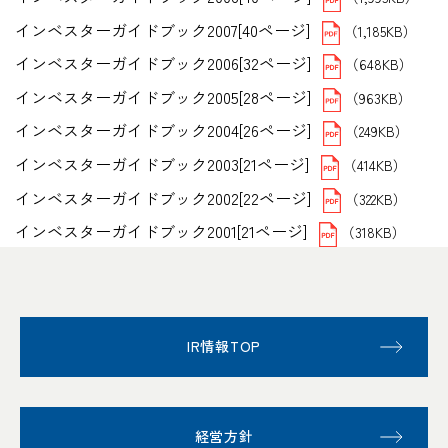
インベスターガイドブック2007[40ページ]
（1,185KB）
インベスターガイドブック2006[32ページ]
（648KB）
インベスターガイドブック2005[28ページ]
（963KB）
インベスターガイドブック2004[26ページ]
（249KB）
インベスターガイドブック2003[21ページ]
（414KB）
インベスターガイドブック2002[22ページ]
（322KB）
インベスターガイドブック2001[21ページ]
（318KB）
IR情報TOP
経営方針