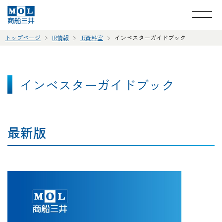
トップページ
IR情報
IR資料室
インベスターガイドブック
インベスターガイドブック
最新版