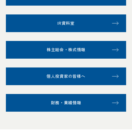
IR資料室
株主総会・株式情報
個人投資家の皆様へ
財務・業績情報