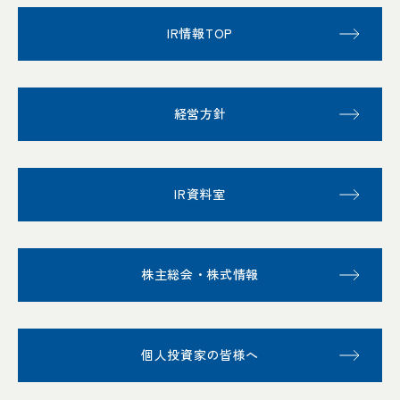
IR情報TOP
経営方針
IR資料室
株主総会・株式情報
個人投資家の皆様へ