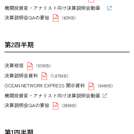
機関投資家・アナリスト向け決算説明会動画
決算説明会QAの要旨
（621KB）
第2四半期
決算短信
（533KB）
決算説明会資料
（1,878KB）
OCEAN NETWORK EXPRESS 開示資料
（848KB）
機関投資家・アナリスト向け決算説明会動画
決算説明会QAの要旨
（288KB）
第1四半期