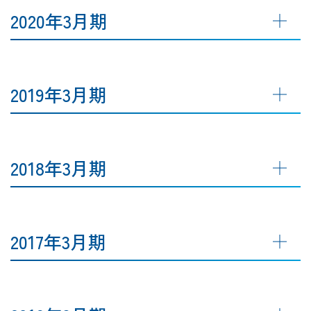
2020年3月期
2019年3月期
2018年3月期
2017年3月期