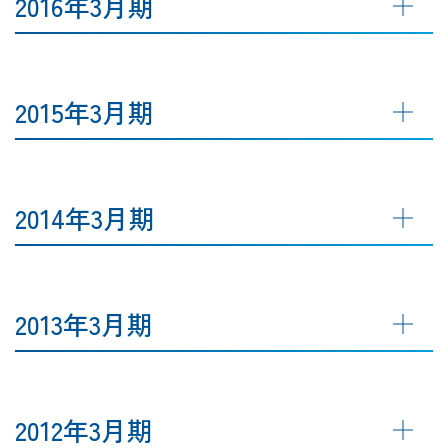
2016年3月期
2015年3月期
2014年3月期
2013年3月期
2012年3月期