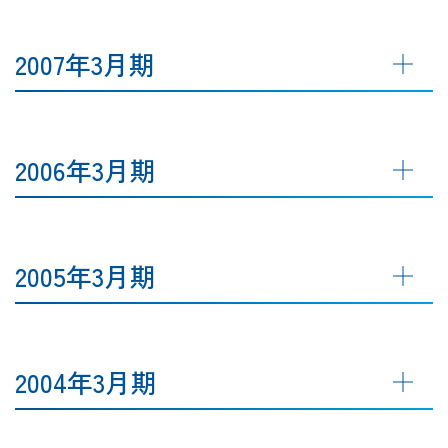
2007年3月期
2006年3月期
2005年3月期
2004年3月期