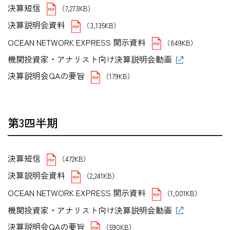
決算短信
（7,273KB）
決算説明会資料
（3,135KB）
OCEAN NETWORK EXPRESS 開示資料
（849KB）
機関投資家・アナリスト向け決算説明会動画
決算説明会QAの要旨
（179KB）
第3四半期
決算短信
（472KB）
決算説明会資料
（2,241KB）
OCEAN NETWORK EXPRESS 開示資料
（1,001KB）
機関投資家・アナリスト向け決算説明会動画
決算説明会QAの要旨
（590KB）