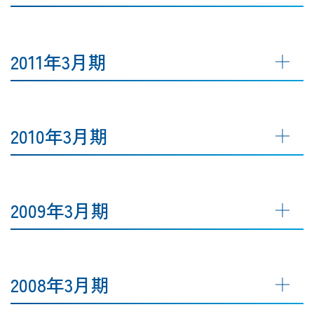
2011年3月期
2010年3月期
2009年3月期
2008年3月期