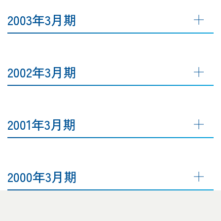
2003年3月期
2002年3月期
2001年3月期
2000年3月期