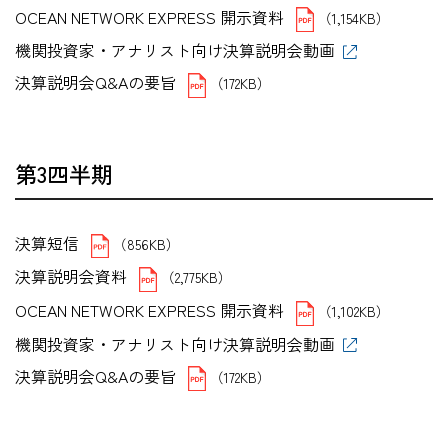
OCEAN NETWORK EXPRESS 開示資料
（1,154KB）
機関投資家・アナリスト向け決算説明会動画
決算説明会Q&Aの要旨
（172KB）
第3四半期
決算短信
（856KB）
決算説明会資料
（2,775KB）
OCEAN NETWORK EXPRESS 開示資料
（1,102KB）
機関投資家・アナリスト向け決算説明会動画
決算説明会Q&Aの要旨
（172KB）