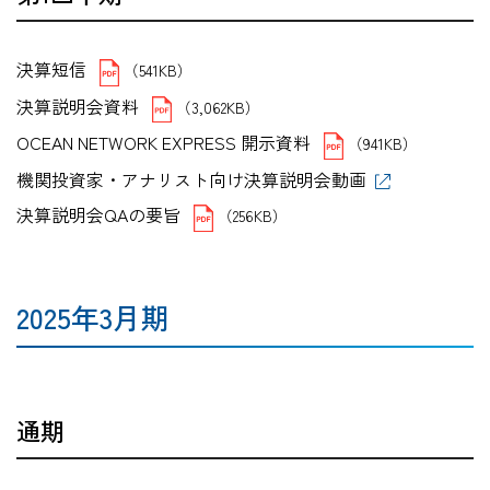
決算短信
（541KB）
決算説明会資料
（3,062KB）
OCEAN NETWORK EXPRESS 開示資料
（941KB）
機関投資家・アナリスト向け決算説明会動画
決算説明会QAの要旨
（256KB）
2025年3月期
通期