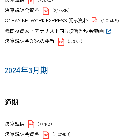
決算説明会資料
（2,145KB）
OCEAN NETWORK EXPRESS 開示資料
（1,014KB）
機関投資家・アナリスト向け決算説明会動画
決算説明会Q&Aの要旨
（559KB）
2024年3月期
通期
決算短信
（777KB）
決算説明会資料
（3,029KB）