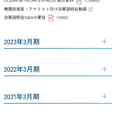
OCEAN NETWORK EXPRESS 開示資料
（1,084KB）
機関投資家・アナリスト向け決算説明会動画
決算説明会Q&Aの要旨
（102KB）
2023年3月期
2022年3月期
2021年3月期