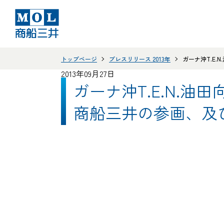
トップページ
プレスリリース 2013年
ガーナ沖T.E
2013年09月27日
ガーナ沖T.E.N.
商船三井の参画、及