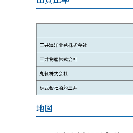
三井海洋開発株式会社
三井物産株式会社
丸紅株式会社
株式会社商船三井
地図