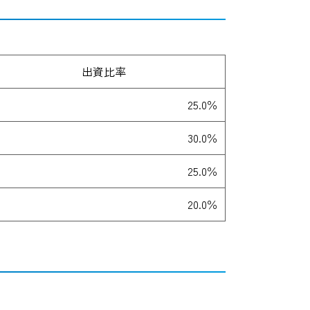
出資比率
25.0％
30.0％
25.0％
20.0％