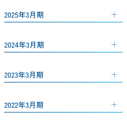
2025年3月期
2024年3月期
2023年3月期
2022年3月期