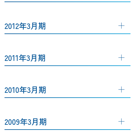
2012年3月期
2011年3月期
2010年3月期
2009年3月期