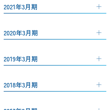
2021年3月期
2020年3月期
2019年3月期
2018年3月期