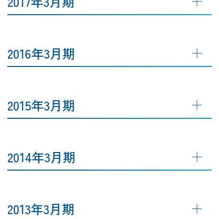
2017年3月期
2016年3月期
2015年3月期
2014年3月期
2013年3月期