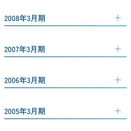
2008年3月期
2007年3月期
2006年3月期
2005年3月期