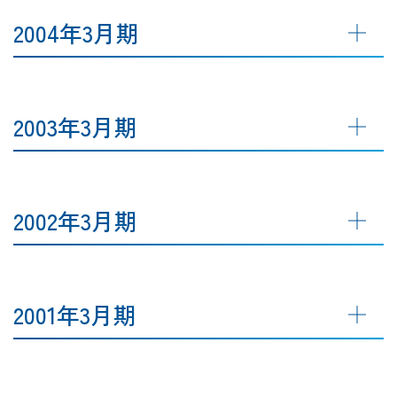
2004年3月期
2003年3月期
2002年3月期
2001年3月期