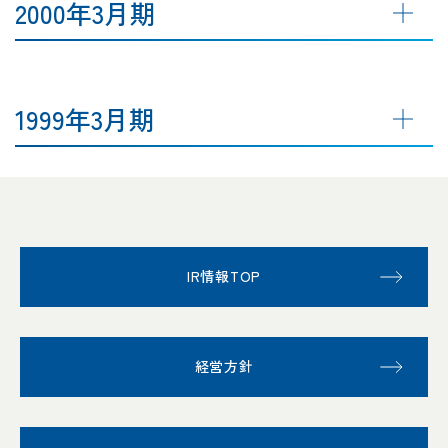
2000年3月期
1999年3月期
IR情報TOP
経営方針