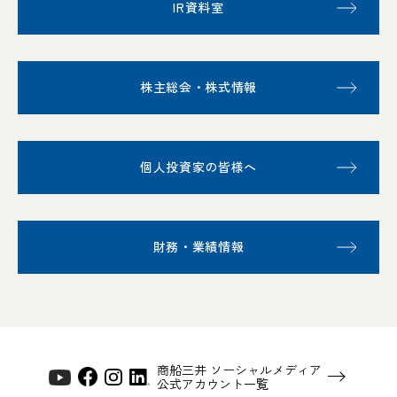
IR資料室
株主総会・株式情報
個人投資家の皆様へ
財務・業績情報
商船三井 ソーシャルメディア
公式アカウント一覧