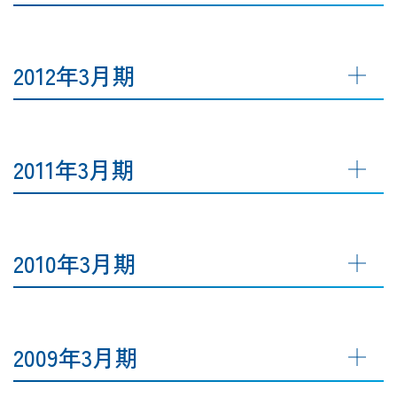
2012年3月期
2011年3月期
2010年3月期
2009年3月期