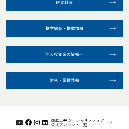
IR資料室
株主総会・株式情報
個人投資家の皆様へ
財務・業績情報
商船三井 ソーシャルメディア
公式アカウント一覧