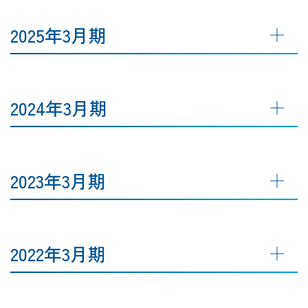
2025年3月期
2024年3月期
2023年3月期
2022年3月期