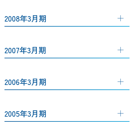
2008年3月期
2007年3月期
2006年3月期
2005年3月期