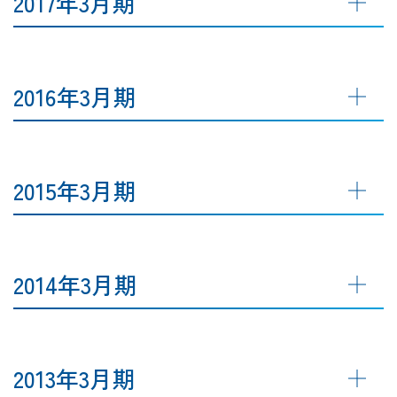
2017年3月期
2016年3月期
2015年3月期
2014年3月期
2013年3月期