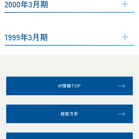
2000年3月期
1999年3月期
IR情報TOP
経営方針