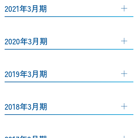
2021年3月期
2020年3月期
2019年3月期
2018年3月期