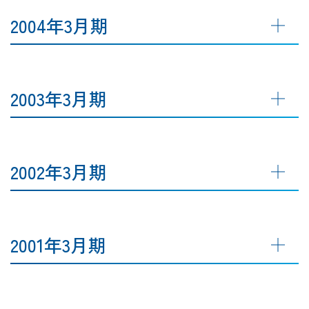
2004年3月期
2003年3月期
2002年3月期
2001年3月期