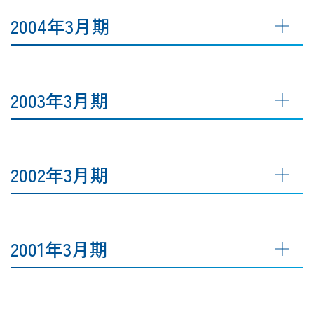
2004年3月期
2003年3月期
2002年3月期
2001年3月期