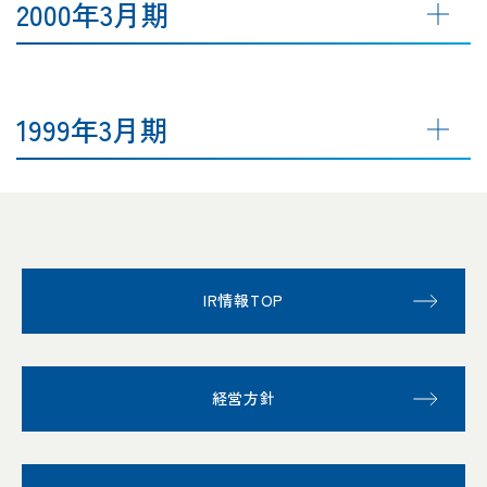
2000年3月期
1999年3月期
IR情報TOP
経営方針