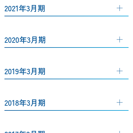
2021年3月期
2020年3月期
2019年3月期
2018年3月期