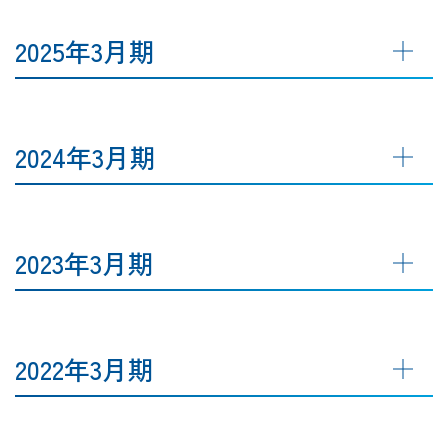
2025年3月期
2024年3月期
2023年3月期
2022年3月期