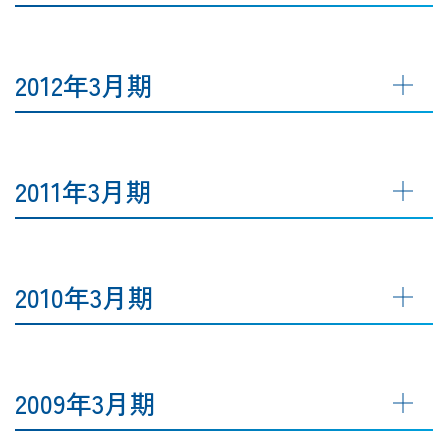
2012年3月期
2011年3月期
2010年3月期
2009年3月期