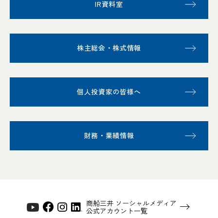
IR資料室
株主総会・株式情報
個人投資家の皆様へ
財務・業績情報
商船三井 ソーシャルメディア
公式アカウント一覧