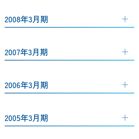
2008年3月期
2007年3月期
2006年3月期
2005年3月期