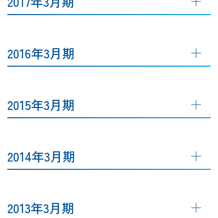
2017年3月期
2016年3月期
2015年3月期
2014年3月期
2013年3月期