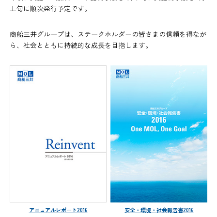
上旬に順次発行予定です。
商船三井グループは、ステークホルダーの皆さまの信頼を得なが
ら、社会とともに持続的な成長を目指します。
アニュアルレポート2016
安全・環境・社会報告書2016