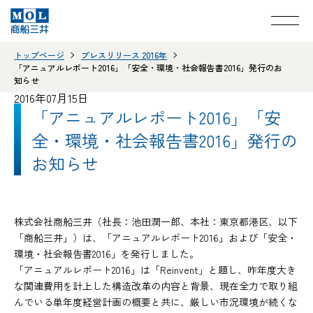
トップページ
プレスリリース 2016年
「アニュアルレポート2016」「安全・環境・社会報告書2016」発行のお
知らせ
2016年07月15日
「アニュアルレポート2016」「安
全・環境・社会報告書2016」発行の
お知らせ
株式会社商船三井（社長：池田潤一郎、本社：東京都港区、以下
「商船三井」）は、「アニュアルレポート2016」および「安全・
環境・社会報告書2016」を発行しました。
「アニュアルレポート2016」は「Reinvent」と題し、昨年度大き
な関連費用を計上した構造改革の内容と背景、現在全力で取り組
んでいる単年度経営計画の概要と共に、厳しい市況環境が続くな