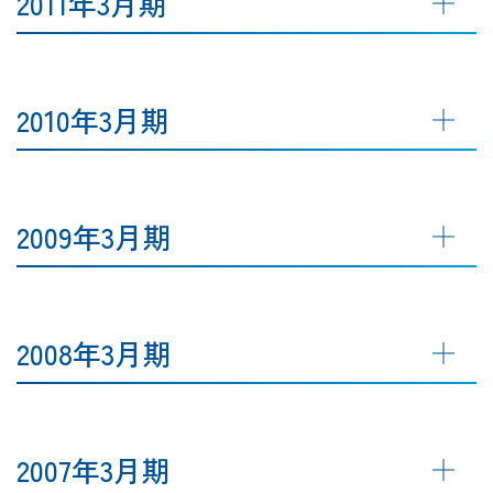
2011年3月期
2010年3月期
2009年3月期
2008年3月期
2007年3月期