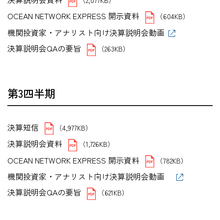
OCEAN NETWORK EXPRESS 開示資料
（604KB）
機関投資家・アナリスト向け決算説明会動画
決算説明会QAの要旨
（263KB）
第3四半期
決算短信
（4,977KB）
決算説明会資料
（1,726KB）
OCEAN NETWORK EXPRESS 開示資料
（782KB）
機関投資家・アナリスト向け決算説明会動画
決算説明会QAの要旨
（621KB）