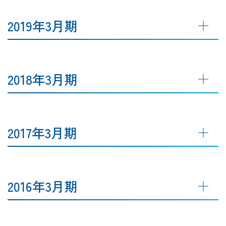
2019年3月期
2018年3月期
2017年3月期
2016年3月期