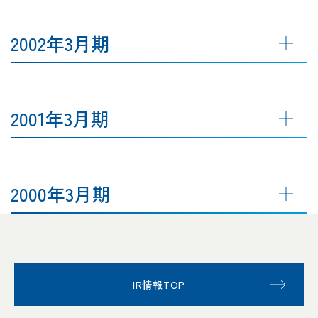
2002年3月期
2001年3月期
2000年3月期
IR情報TOP