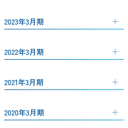
2023年3月期
2022年3月期
2021年3月期
2020年3月期