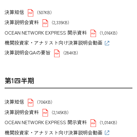
決算短信
（507KB）
決算説明会資料
（2,335KB）
OCEAN NETWORK EXPRESS 開示資料
（1,016KB）
機関投資家・アナリスト向け決算説明会動画
決算説明会QAの要旨
（284KB）
第1四半期
決算短信
（706KB）
決算説明会資料
（2,145KB）
OCEAN NETWORK EXPRESS 開示資料
（1,014KB）
機関投資家・アナリスト向け決算説明会動画