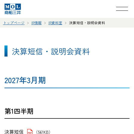
トップページ
IR情報
IR資料室
決算短信・説明会資料
決算短信・説明会資料
2027年3月期
第1四半期
決算短信
（561KB）