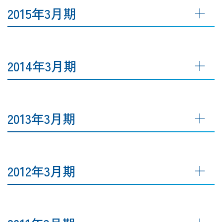
2015年3月期
2014年3月期
2013年3月期
2012年3月期