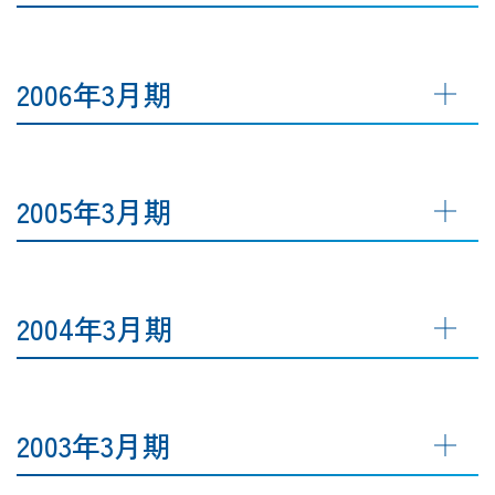
2006年3月期
2005年3月期
2004年3月期
2003年3月期