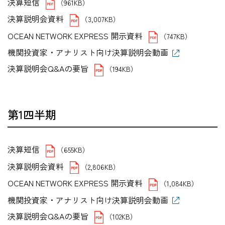
決算短信
（961KB）
決算説明会資料
（3,007KB）
OCEAN NETWORK EXPRESS 開示資料
（747KB）
機関投資家・アナリスト向け決算説明会動画
決算説明会Q&Aの要旨
（194KB）
第1四半期
決算短信
（655KB）
決算説明会資料
（2,806KB）
OCEAN NETWORK EXPRESS 開示資料
（1,084KB）
機関投資家・アナリスト向け決算説明会動画
決算説明会Q&Aの要旨
（102KB）