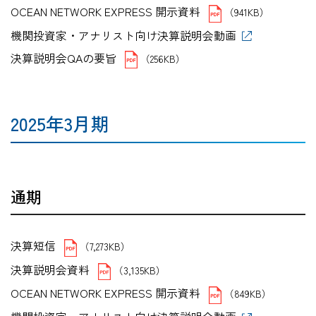
OCEAN NETWORK EXPRESS 開示資料
（941KB）
機関投資家・アナリスト向け決算説明会動画
決算説明会QAの要旨
（256KB）
2025年3月期
通期
決算短信
（7,273KB）
決算説明会資料
（3,135KB）
OCEAN NETWORK EXPRESS 開示資料
（849KB）