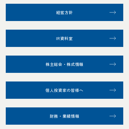
経営方針
IR資料室
株主総会・株式情報
個人投資家の皆様へ
財務・業績情報