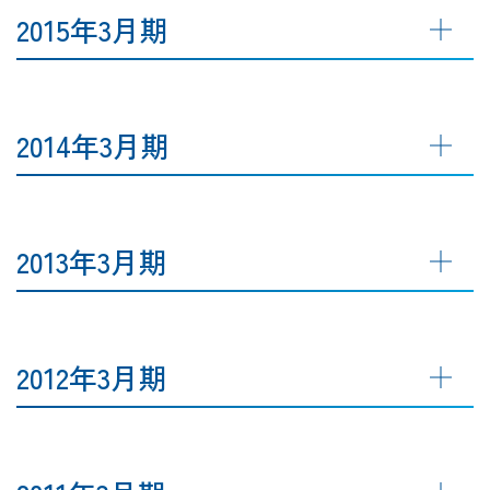
2015年3月期
2014年3月期
2013年3月期
2012年3月期