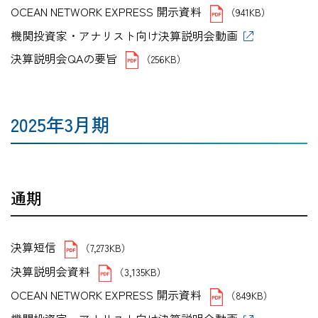
OCEAN NETWORK EXPRESS 開示資料
（941KB）
機関投資家・アナリスト向け決算説明会動画
決算説明会QAの要旨
（256KB）
2025年3月期
通期
決算短信
（7,273KB）
決算説明会資料
（3,135KB）
OCEAN NETWORK EXPRESS 開示資料
（849KB）