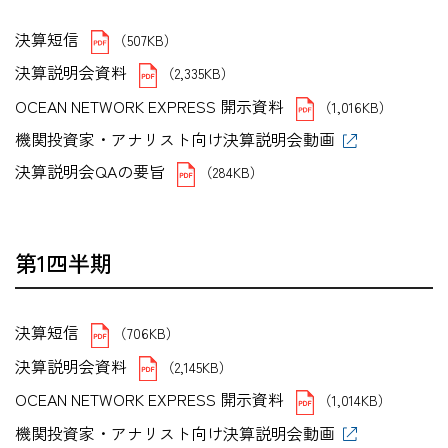
決算短信
（507KB）
決算説明会資料
（2,335KB）
OCEAN NETWORK EXPRESS 開示資料
（1,016KB）
機関投資家・アナリスト向け決算説明会動画
決算説明会QAの要旨
（284KB）
第1四半期
決算短信
（706KB）
決算説明会資料
（2,145KB）
OCEAN NETWORK EXPRESS 開示資料
（1,014KB）
機関投資家・アナリスト向け決算説明会動画