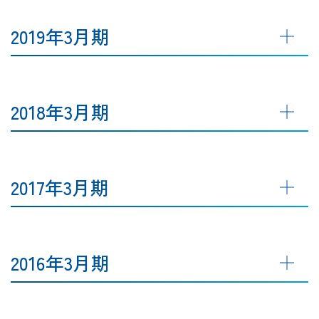
2019年3月期
2018年3月期
2017年3月期
2016年3月期