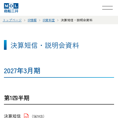
トップページ
IR情報
IR資料室
決算短信・説明会資料
決算短信・説明会資料
2027年3月期
第1四半期
決算短信
（561KB）