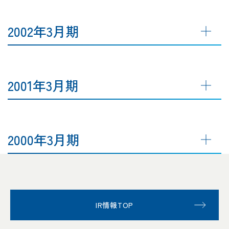
2002年3月期
2001年3月期
2000年3月期
IR情報TOP