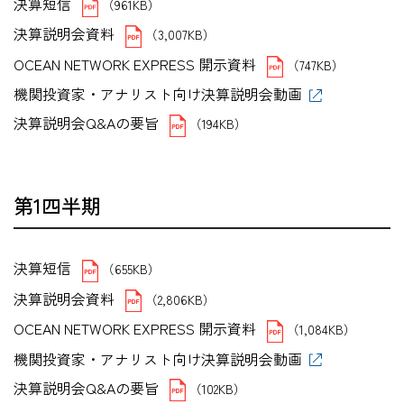
決算短信
（961KB）
決算説明会資料
（3,007KB）
OCEAN NETWORK EXPRESS 開示資料
（747KB）
機関投資家・アナリスト向け決算説明会動画
決算説明会Q&Aの要旨
（194KB）
第1四半期
決算短信
（655KB）
決算説明会資料
（2,806KB）
OCEAN NETWORK EXPRESS 開示資料
（1,084KB）
機関投資家・アナリスト向け決算説明会動画
決算説明会Q&Aの要旨
（102KB）