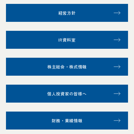
経営方針
IR資料室
株主総会・株式情報
個人投資家の皆様へ
財務・業績情報