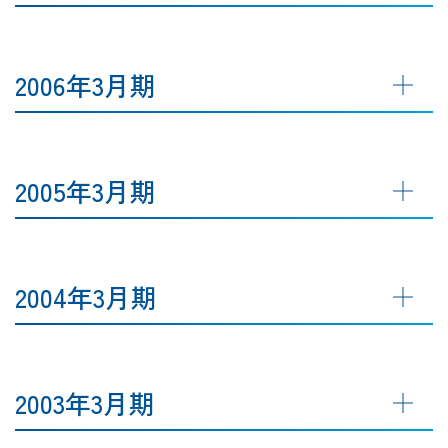
2006年3月期
2005年3月期
2004年3月期
2003年3月期