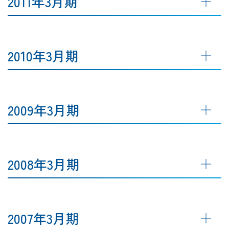
2011年3月期
2010年3月期
2009年3月期
2008年3月期
2007年3月期