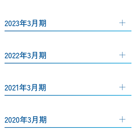
2023年3月期
2022年3月期
2021年3月期
2020年3月期