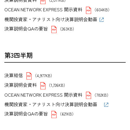
OCEAN NETWORK EXPRESS 開示資料
（604KB）
機関投資家・アナリスト向け決算説明会動画
決算説明会QAの要旨
（263KB）
第3四半期
決算短信
（4,977KB）
決算説明会資料
（1,726KB）
OCEAN NETWORK EXPRESS 開示資料
（782KB）
機関投資家・アナリスト向け決算説明会動画
決算説明会QAの要旨
（621KB）