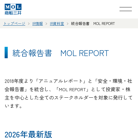
トップページ
IR情報
IR資料室
統合報告書 MOL REPORT
統合報告書 MOL REPORT
2018年度より「アニュアルレポート」と「安全・環境・社
会報告書」を統合し、「
」として投資家・株
MOL REPORT
主を中心とした全てのステークホルダーを対象に発行して
います。
2026年最新版