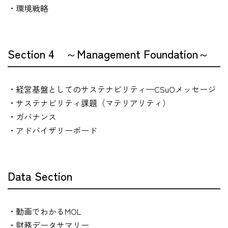
・環境戦略
Section 4 ～Management Foundation～
・経営基盤としてのサステナビリティ—CSuOメッセージ
・サステナビリティ課題（マテリアリティ）
・ガバナンス
・アドバイザリーボード
Data Section
・動画でわかるMOL
・財務データサマリー