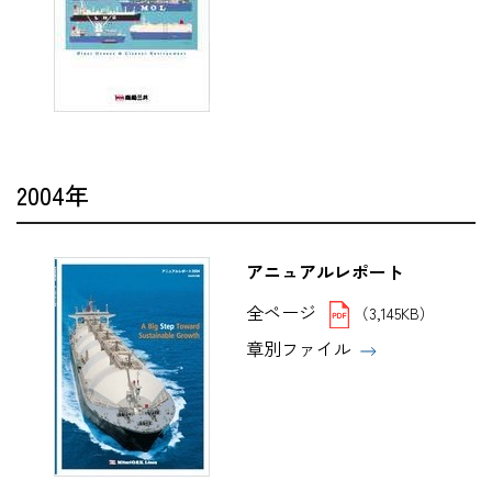
2004年
アニュアルレポート
全ページ
（3,145KB）
章別ファイル