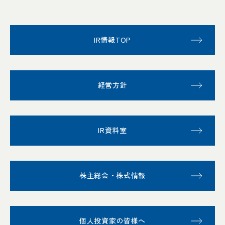
IR情報TOP
経営方針
IR資料室
株主総会・株式情報
個人投資家の皆様へ