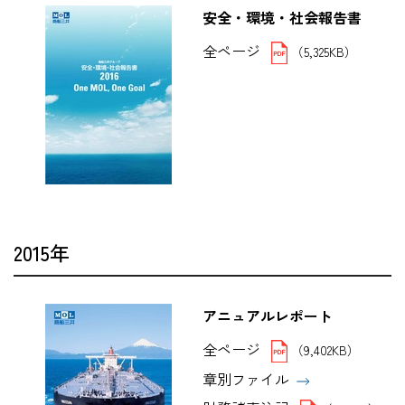
安全・環境・社会報告書
全ページ
（5,325KB）
2015年
アニュアルレポート
全ページ
（9,402KB）
章別ファイル