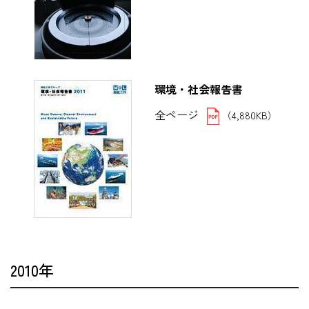
環境・社会報告書
全ページ
（4,880KB）
2010年