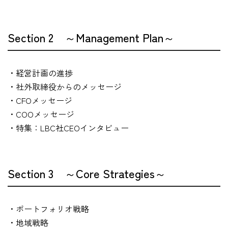
Section 2 ～Management Plan～
・経営計画の進捗
・社外取締役からのメッセージ
・CFOメッセージ
・COOメッセージ
・特集：LBC社CEOインタビュー
Section 3 ～Core Strategies～
・ポートフォリオ戦略
・地域戦略