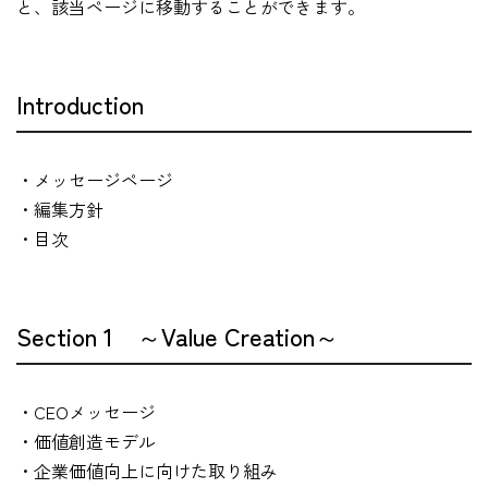
と、該当ページに移動することができます。
Introduction
・メッセージページ
・編集方針
・目次
Section 1 ～Value Creation～
・CEOメッセージ
・価値創造モデル
・企業価値向上に向けた取り組み