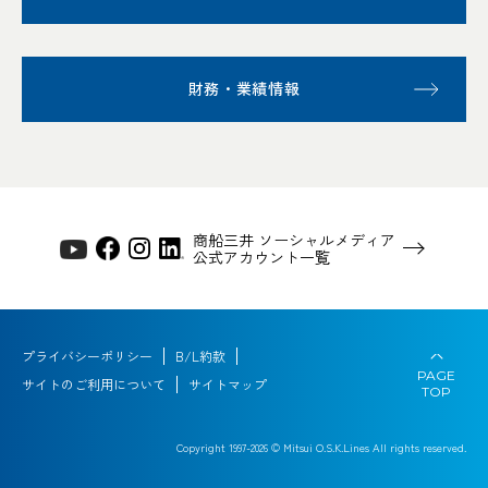
財務・業績情報
商船三井 ソーシャルメディア
公式アカウント一覧
プライバシーポリシー
B/L約款
PAGE
サイトのご利用について
サイトマップ
TOP
Copyright 1997-
2026
© Mitsui O.S.K.Lines All rights reserved.