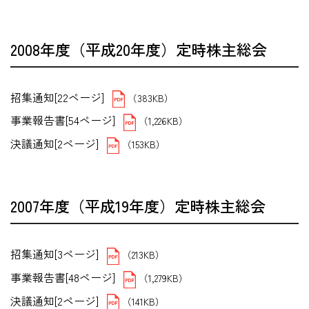
2008年度（平成20年度）定時株主総会
招集通知[22ページ]
（383KB）
事業報告書[54ページ]
（1,226KB）
決議通知[2ページ]
（153KB）
2007年度（平成19年度）定時株主総会
招集通知[3ページ]
（213KB）
事業報告書[48ページ]
（1,279KB）
決議通知[2ページ]
（141KB）