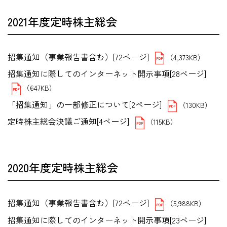
2021年度定時株主総会
招集通知（事業報告書含む）[72ページ]
（4,373KB）
招集通知に際してのインターネット開示事項[28ページ]
（647KB）
「招集通知」の一部修正について[2ページ]
（130KB）
定時株主総会決議ご通知[4ページ]
（115KB）
2020年度定時株主総会
招集通知（事業報告書含む）[72ページ]
（5,988KB）
招集通知に際してのインターネット開示事項[23ページ]