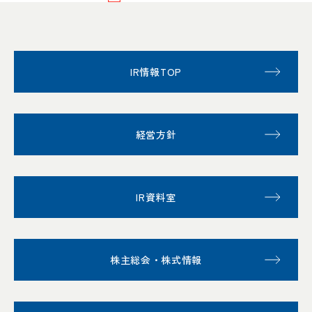
IR情報TOP
経営方針
IR資料室
株主総会・株式情報