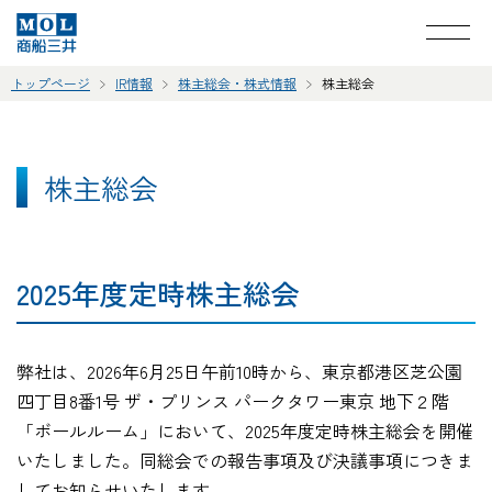
トップページ
IR情報
株主総会・株式情報
株主総会
株主総会
2025年度定時株主総会
弊社は、2026年6月25日午前10時から、東京都港区芝公園
四丁目8番1号 ザ・プリンス パークタワー東京 地下２階
「ボールルーム」において、2025年度定時株主総会を開催
いたしました。同総会での報告事項及び決議事項につきま
してお知らせいたします。