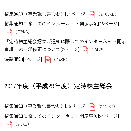
招集通知（事業報告書含む）[64ページ]
（3,108KB）
招集通知に際してのインターネット開示事項[23ページ]
（578KB）
「定時株主総会招集ご通知に際してのインターネット開示
事項」の一部修正について[2ページ]
（124KB）
決議通知[3ページ]
（214KB）
2017年度（平成29年度）定時株主総会
招集通知（事業報告書含む）[56ページ]
（2,143KB）
招集通知に際してのインターネット開示事項[24ページ]
（577KB）