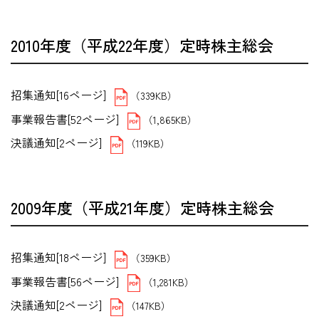
2010年度（平成22年度）定時株主総会
招集通知[16ページ]
（339KB）
事業報告書[52ページ]
（1,865KB）
決議通知[2ページ]
（119KB）
2009年度（平成21年度）定時株主総会
招集通知[18ページ]
（359KB）
事業報告書[56ページ]
（1,281KB）
決議通知[2ページ]
（147KB）