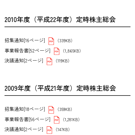
2010年度（平成22年度）定時株主総会
招集通知[16ページ]
（339KB）
事業報告書[52ページ]
（1,865KB）
決議通知[2ページ]
（119KB）
2009年度（平成21年度）定時株主総会
招集通知[18ページ]
（359KB）
事業報告書[56ページ]
（1,281KB）
決議通知[2ページ]
（147KB）