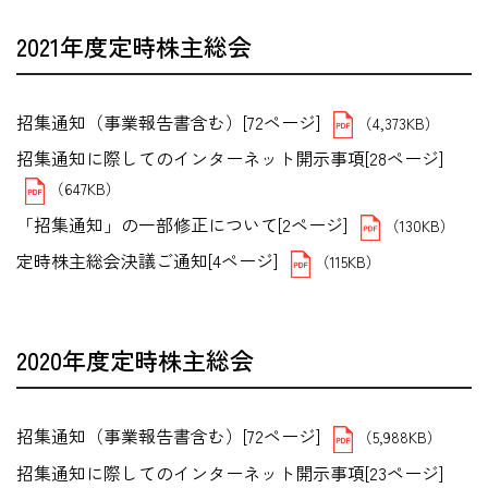
2021年度定時株主総会
招集通知（事業報告書含む）[72ページ]
（4,373KB）
招集通知に際してのインターネット開示事項[28ページ]
（647KB）
「招集通知」の一部修正について[2ページ]
（130KB）
定時株主総会決議ご通知[4ページ]
（115KB）
2020年度定時株主総会
招集通知（事業報告書含む）[72ページ]
（5,988KB）
招集通知に際してのインターネット開示事項[23ページ]