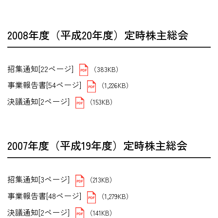
2008年度（平成20年度）定時株主総会
招集通知[22ページ]
（383KB）
事業報告書[54ページ]
（1,226KB）
決議通知[2ページ]
（153KB）
2007年度（平成19年度）定時株主総会
招集通知[3ページ]
（213KB）
事業報告書[48ページ]
（1,279KB）
決議通知[2ページ]
（141KB）