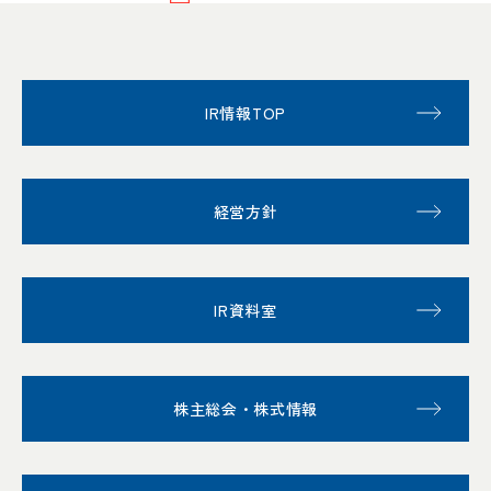
IR情報TOP
経営方針
IR資料室
株主総会・株式情報