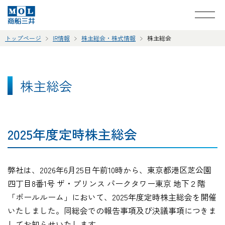
トップページ
IR情報
株主総会・株式情報
株主総会
株主総会
2025年度定時株主総会
弊社は、2026年6月25日午前10時から、東京都港区芝公園
四丁目8番1号 ザ・プリンス パークタワー東京 地下２階
「ボールルーム」において、2025年度定時株主総会を開催
いたしました。同総会での報告事項及び決議事項につきま
してお知らせいたします。