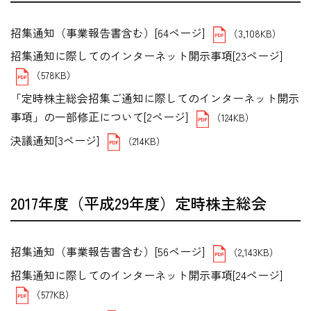
招集通知（事業報告書含む）[64ページ]
（3,108KB）
招集通知に際してのインターネット開示事項[23ページ]
（578KB）
「定時株主総会招集ご通知に際してのインターネット開示
事項」の一部修正について[2ページ]
（124KB）
決議通知[3ページ]
（214KB）
2017年度（平成29年度）定時株主総会
招集通知（事業報告書含む）[56ページ]
（2,143KB）
招集通知に際してのインターネット開示事項[24ページ]
（577KB）