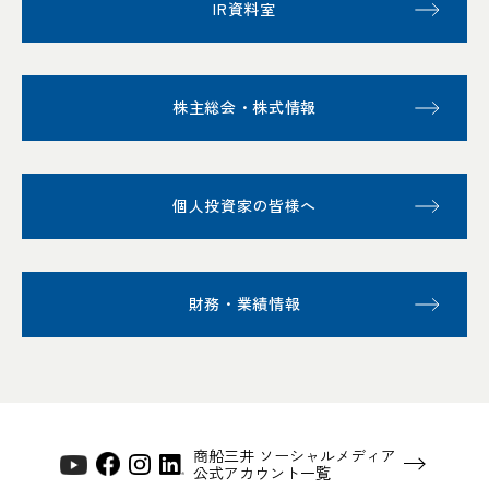
IR資料室
株主総会・株式情報
個人投資家の皆様へ
財務・業績情報
商船三井 ソーシャルメディア
公式アカウント一覧