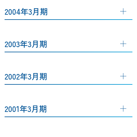
2004年3月期
2003年3月期
2002年3月期
2001年3月期