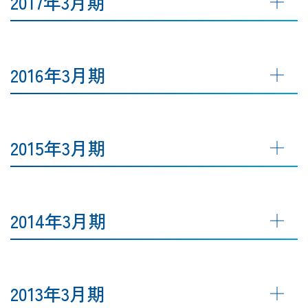
2017年3月期
2016年3月期
2015年3月期
2014年3月期
2013年3月期