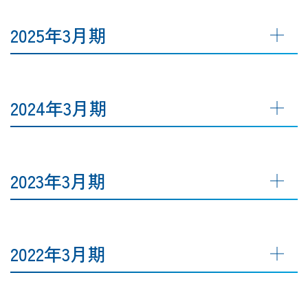
2025年3月期
2024年3月期
2023年3月期
2022年3月期