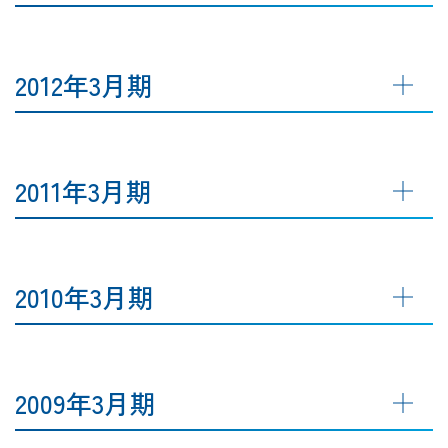
2012年3月期
2011年3月期
2010年3月期
2009年3月期