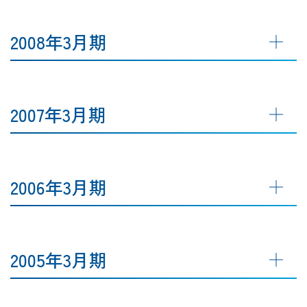
2008年3月期
2007年3月期
2006年3月期
2005年3月期