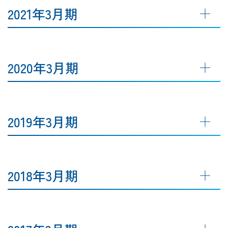
2021年3月期
2020年3月期
2019年3月期
2018年3月期