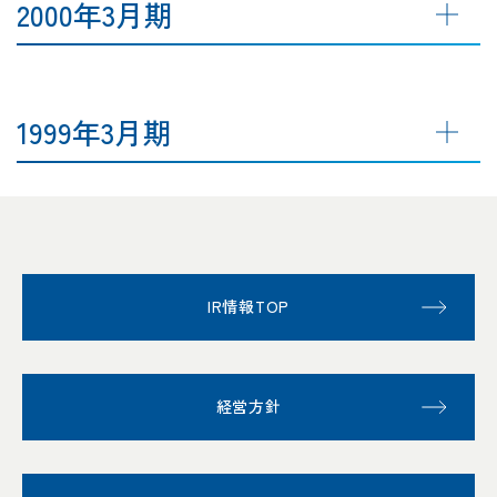
2000年3月期
1999年3月期
IR情報TOP
経営方針