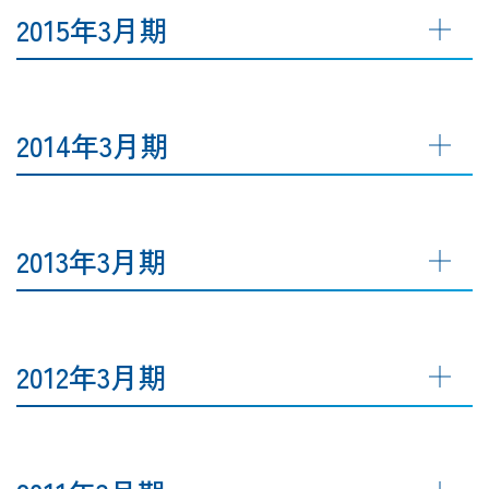
2015年3月期
2014年3月期
2013年3月期
2012年3月期