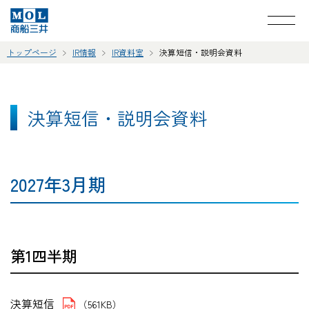
トップページ
IR情報
IR資料室
決算短信・説明会資料
決算短信・説明会資料
2027年3月期
第1四半期
決算短信
（561KB）