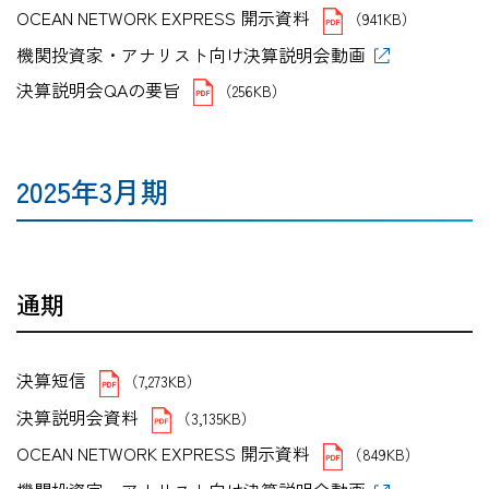
OCEAN NETWORK EXPRESS 開示資料
（941KB）
機関投資家・アナリスト向け決算説明会動画
決算説明会QAの要旨
（256KB）
2025年3月期
通期
決算短信
（7,273KB）
決算説明会資料
（3,135KB）
OCEAN NETWORK EXPRESS 開示資料
（849KB）