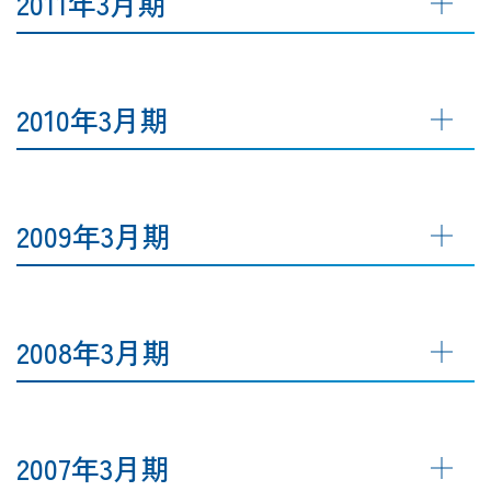
2011年3月期
2010年3月期
2009年3月期
2008年3月期
2007年3月期