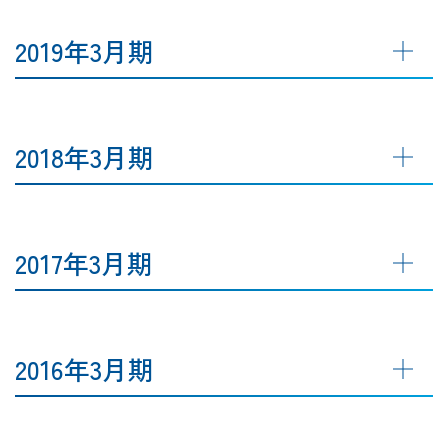
2019年3月期
2018年3月期
2017年3月期
2016年3月期