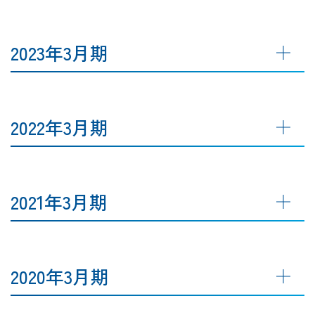
2023年3月期
2022年3月期
2021年3月期
2020年3月期