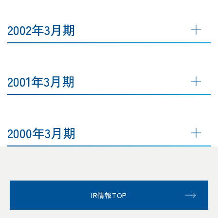
2002年3月期
2001年3月期
2000年3月期
IR情報TOP