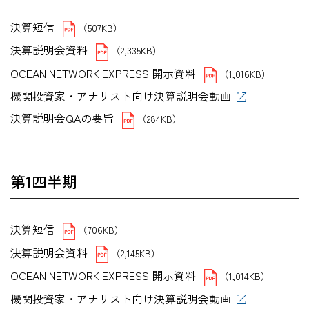
決算短信
（507KB）
決算説明会資料
（2,335KB）
OCEAN NETWORK EXPRESS 開示資料
（1,016KB）
機関投資家・アナリスト向け決算説明会動画
決算説明会QAの要旨
（284KB）
第1四半期
決算短信
（706KB）
決算説明会資料
（2,145KB）
OCEAN NETWORK EXPRESS 開示資料
（1,014KB）
機関投資家・アナリスト向け決算説明会動画