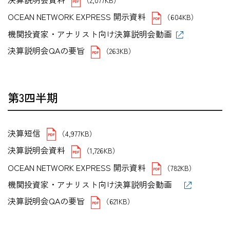
OCEAN NETWORK EXPRESS 開示資料
（604KB）
機関投資家・アナリスト向け決算説明会動画
決算説明会QAの要旨
（263KB）
第3四半期
決算短信
（4,977KB）
決算説明会資料
（1,726KB）
OCEAN NETWORK EXPRESS 開示資料
（782KB）
機関投資家・アナリスト向け決算説明会動画
決算説明会QAの要旨
（621KB）