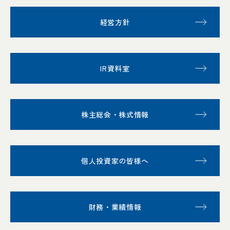
経営方針
IR資料室
株主総会・株式情報
個人投資家の皆様へ
財務・業績情報