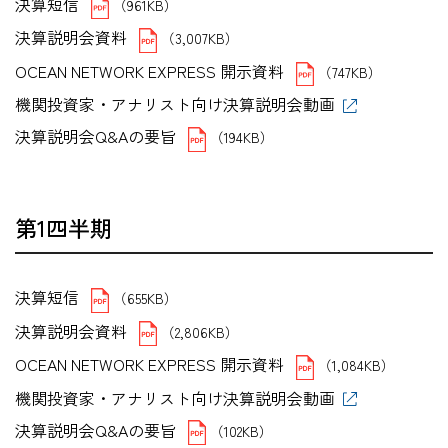
決算短信
（961KB）
決算説明会資料
（3,007KB）
OCEAN NETWORK EXPRESS 開示資料
（747KB）
機関投資家・アナリスト向け決算説明会動画
決算説明会Q&Aの要旨
（194KB）
第1四半期
決算短信
（655KB）
決算説明会資料
（2,806KB）
OCEAN NETWORK EXPRESS 開示資料
（1,084KB）
機関投資家・アナリスト向け決算説明会動画
決算説明会Q&Aの要旨
（102KB）