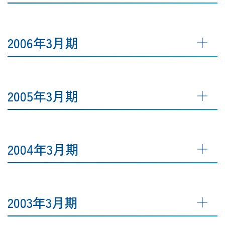
2006年3月期
2005年3月期
2004年3月期
2003年3月期