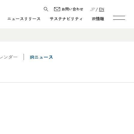
JP
EN
お問い合わせ
ニュースリリース
サステナビリティ
IR情報
カレンダー
IRニュース