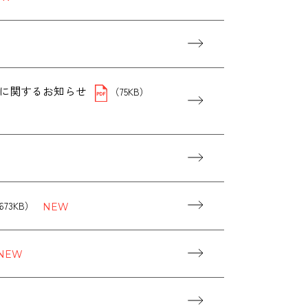
に関するお知らせ
（75KB）
673KB）