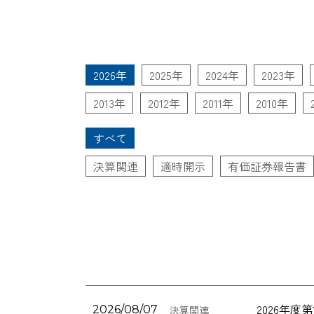
2026年
2025年
2024年
2023年
2013年
2012年
2011年
2010年
すべて
決算関連
適時開示
有価証券報告書
2026年
2026/08/07
決算関連