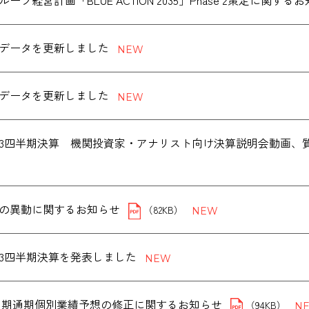
データを更新しました
データを更新しました
度第3四半期決算 機関投資家・アナリスト向け決算説明会動画
の異動に関するお知らせ
（82KB）
度第3四半期決算を発表しました
年３月期通期個別業績予想の修正に関するお知らせ
（94KB）