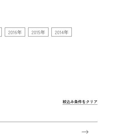
2016年
2015年
2014年
絞込み条件をクリア