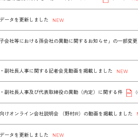
データを更新しました
子会社等における孫会社の異動に関するお知らせ」の一部変更
・副社長人事に関する記者会見動画を掲載しました
・副社長人事及び代表取締役の異動（内定）に関する件
（
向けオンライン会社説明会 （野村IR）の動画を掲載しました
データを更新しました