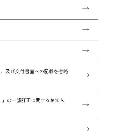
）、及び交付書面への記載を省略
結）」の一部訂正に関するお知ら