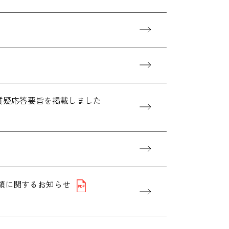
、質疑応答要旨を掲載しました
当金受領に関するお知らせ