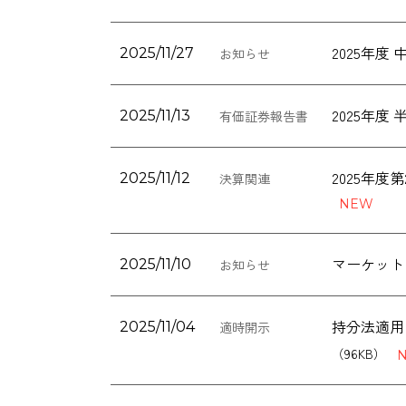
2025年
2025/11/27
お知らせ
2025年
2025/11/13
有価証券報告書
2025年
2025/11/12
決算関連
マーケット
2025/11/10
お知らせ
持分法適用関
2025/11/04
適時開示
（96KB）