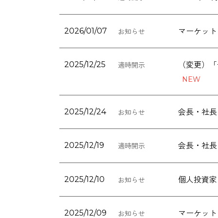
マーケット
2026/01/07
お知らせ
（変更）「
2025/12/25
適時開示
会長・社長
2025/12/24
お知らせ
会長・社長
2025/12/19
適時開示
個人投資家
2025/12/10
お知らせ
マーケット
2025/12/09
お知らせ