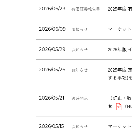
2025年
2026/06/23
有価証券報告書
マーケット
2026/06/09
お知らせ
2026年
2026/05/29
お知らせ
2025年
2026/05/26
お知らせ
する事項)
（訂正・数
2026/05/21
適時開示
せ
（14
マーケット
2026/05/15
お知らせ