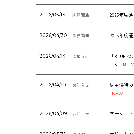
2025年
2026/05/13
決算関連
2025年
2026/04/30
決算関連
「BLUE 
2026/04/14
お知らせ
した
2026/04/10
お知らせ
マーケット
2026/04/09
お知らせ
商船三井グル