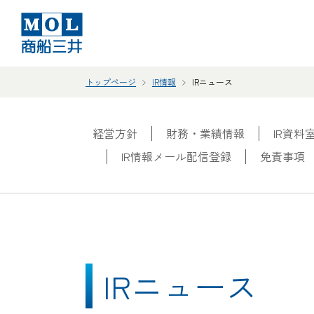
トップページ
IR情報
IRニュース
経営方針
財務・業績情報
IR資料
IR情報メール配信登録
免責事項
IRニュース