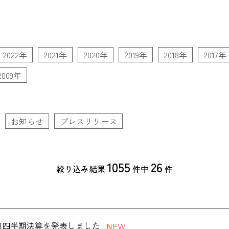
2022年
2021年
2020年
2019年
2018年
2017年
2009年
お知らせ
プレスリリース
1055
26
絞り込み結果
件中
件
度第1四半期決算を発表しました