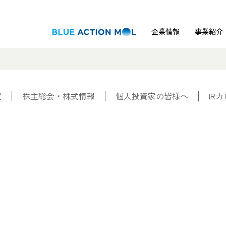
企業情報
事業紹介
室
株主総会・株式情報
個人投資家の皆様へ
IR