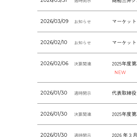
2026/03/31
適時開示
マーケット
2026/03/09
お知らせ
マーケット
2026/02/10
お知らせ
2025年
2026/02/06
決算関連
代表取締役
2026/01/30
適時開示
2025年
2026/01/30
決算関連
2026 
2026/01/30
適時開示