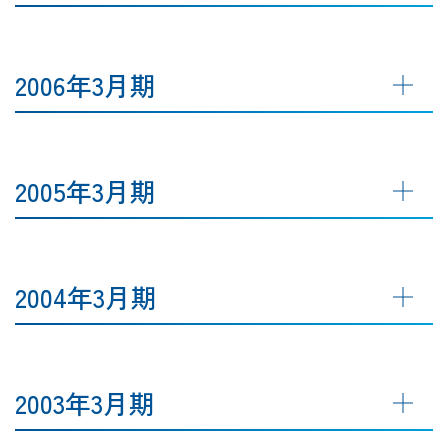
2006年3月期
2005年3月期
2004年3月期
2003年3月期