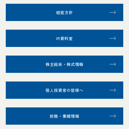
経営方針
IR資料室
株主総会・株式情報
個人投資家の皆様へ
財務・業績情報