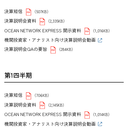
決算短信
（507KB）
決算説明会資料
（2,335KB）
OCEAN NETWORK EXPRESS 開示資料
（1,016KB）
機関投資家・アナリスト向け決算説明会動画
決算説明会QAの要旨
（284KB）
第1四半期
決算短信
（706KB）
決算説明会資料
（2,145KB）
OCEAN NETWORK EXPRESS 開示資料
（1,014KB）
機関投資家・アナリスト向け決算説明会動画