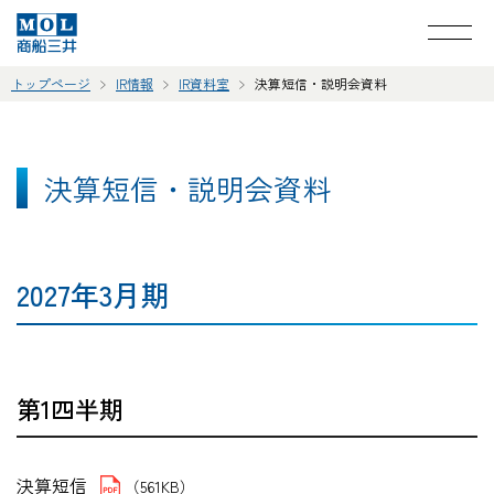
トップページ
IR情報
IR資料室
決算短信・説明会資料
決算短信・説明会資料
2027年3月期
第1四半期
決算短信
（561KB）