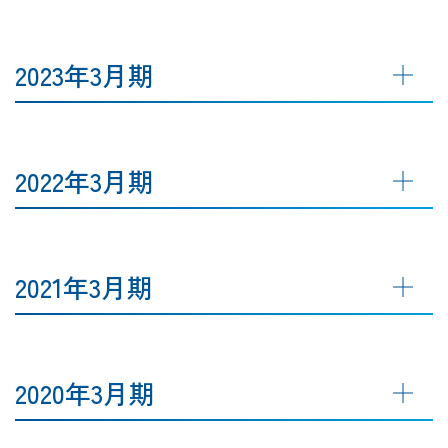
2023年3月期
2022年3月期
2021年3月期
2020年3月期