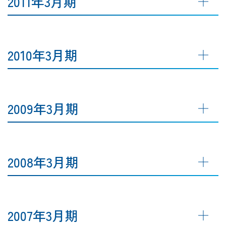
2011年3月期
2010年3月期
2009年3月期
2008年3月期
2007年3月期