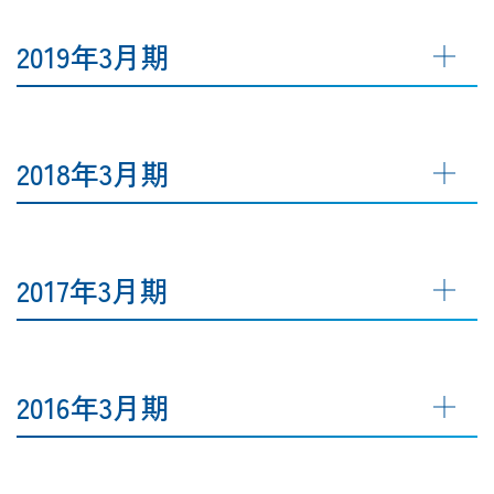
2019年3月期
2018年3月期
2017年3月期
2016年3月期