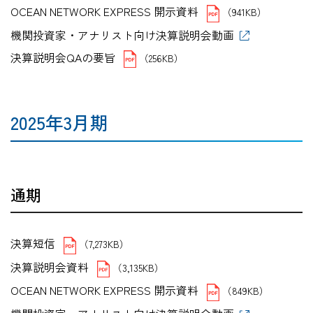
OCEAN NETWORK EXPRESS 開示資料
（941KB）
機関投資家・アナリスト向け決算説明会動画
決算説明会QAの要旨
（256KB）
2025年3月期
通期
決算短信
（7,273KB）
決算説明会資料
（3,135KB）
OCEAN NETWORK EXPRESS 開示資料
（849KB）