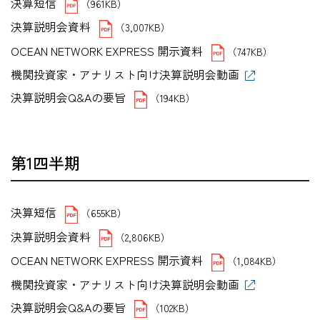
決算短信
（961KB）
決算説明会資料
（3,007KB）
OCEAN NETWORK EXPRESS 開示資料
（747KB）
機関投資家・アナリスト向け決算説明会動画
決算説明会Q&Aの要旨
（194KB）
第1四半期
決算短信
（655KB）
決算説明会資料
（2,806KB）
OCEAN NETWORK EXPRESS 開示資料
（1,084KB）
機関投資家・アナリスト向け決算説明会動画
決算説明会Q&Aの要旨
（102KB）