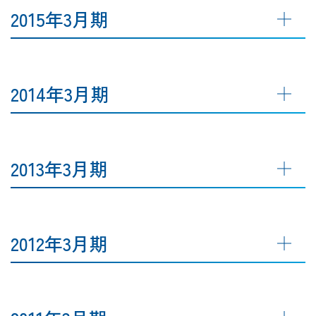
2015年3月期
2014年3月期
2013年3月期
2012年3月期