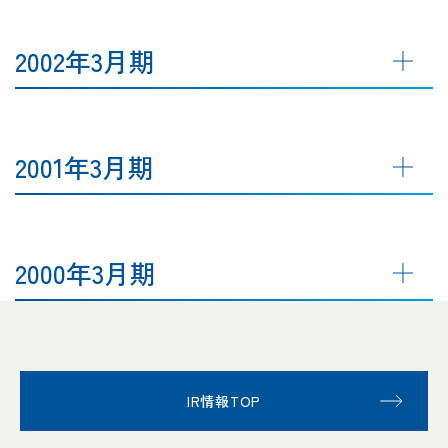
2002年3月期
2001年3月期
2000年3月期
IR情報TOP