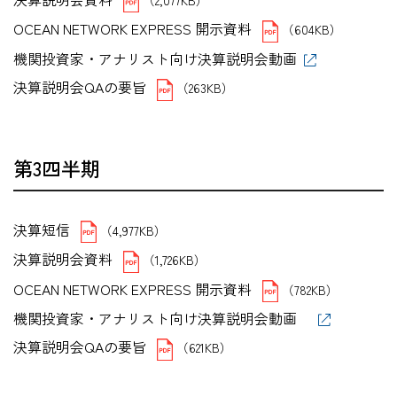
OCEAN NETWORK EXPRESS 開示資料
（604KB）
機関投資家・アナリスト向け決算説明会動画
決算説明会QAの要旨
（263KB）
第3四半期
決算短信
（4,977KB）
決算説明会資料
（1,726KB）
OCEAN NETWORK EXPRESS 開示資料
（782KB）
機関投資家・アナリスト向け決算説明会動画
決算説明会QAの要旨
（621KB）